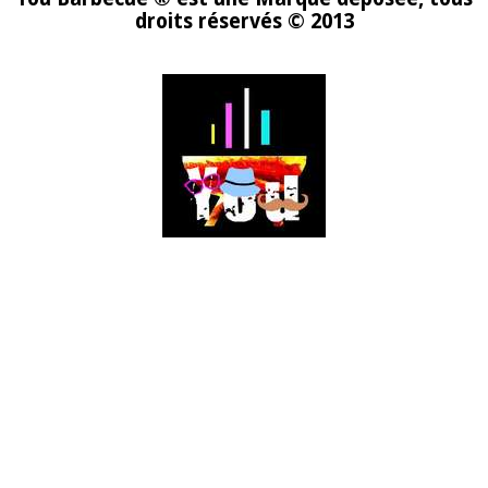
droits réservés © 2013