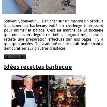
Souvenir, souvenir … Dénicher sur un marché un produit
à cuisiner au barbecue, voilà un challenge intéressant
pour animer la balade. C’est au marché de La Rochelle
que nous avons dégoté ces belles langoustines, et avons
retesté une préparation effectuée sur nos pages il y a
quelques années. On l’a adapté et elle serait maintenant à
démocratiser sur d’autres crustacés.
Lire la suite ;
Idées recettes barbecue