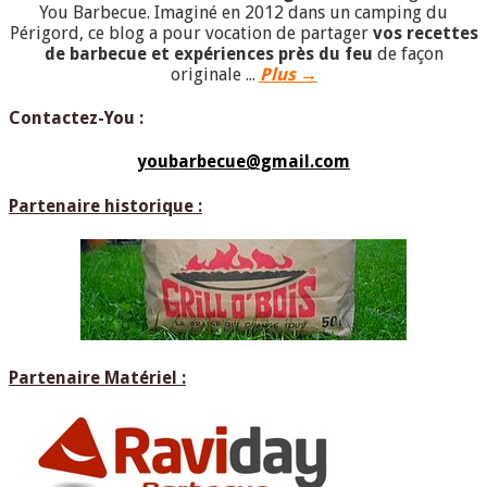
You Barbecue. Imaginé en 2012 dans un camping du
Périgord, ce blog a pour vocation de partager
vos recettes
de barbecue et expériences près du feu
de façon
originale ...
Plus →
Contactez-You :
youbarbecue@gmail.com
Partenaire historique :
Partenaire Matériel :