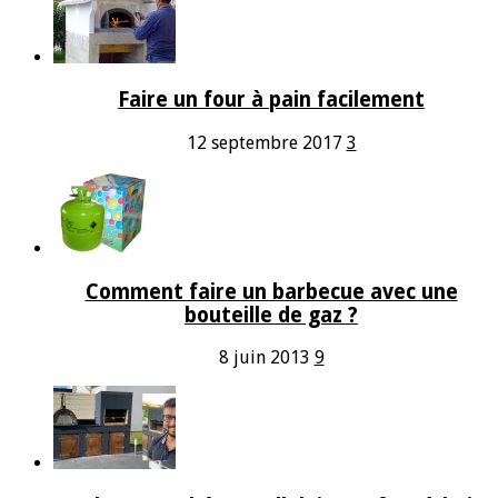
Faire un four à pain facilement
12 septembre 2017
3
Comment faire un barbecue avec une
bouteille de gaz ?
8 juin 2013
9