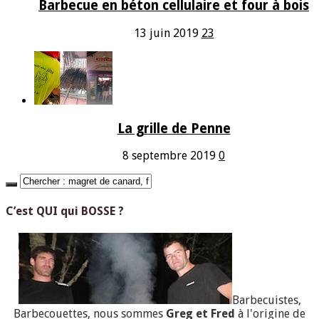
Barbecue en béton cellulaire et four à bois
13 juin 2019
23
La grille de Penne
8 septembre 2019
0
C’est QUI qui BOSSE ?
Barbecuistes,
Barbecouettes, nous sommes
Greg et Fred
à l'origine de