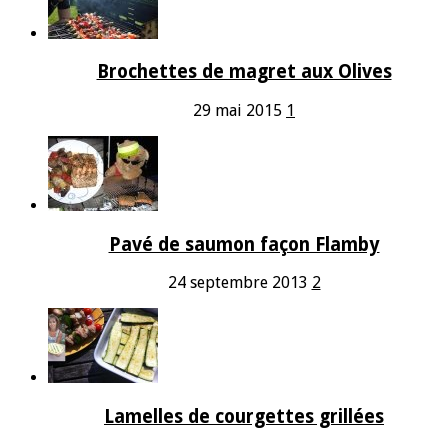
Brochettes de magret aux Olives
29 mai 2015
1
Pavé de saumon façon Flamby
24 septembre 2013
2
Lamelles de courgettes grillées