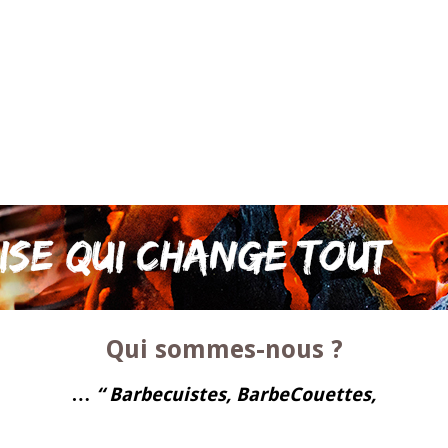
Qui sommes-nous ?
… “ Barbecuistes, BarbeCouettes,