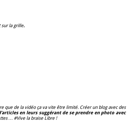
ur la grille
.
 que de la vidéo ça va vite être limité. Créer un blog avec des
’articles en leurs suggérant de se prendre en photo avec
tes … #Vive la braise Libre !