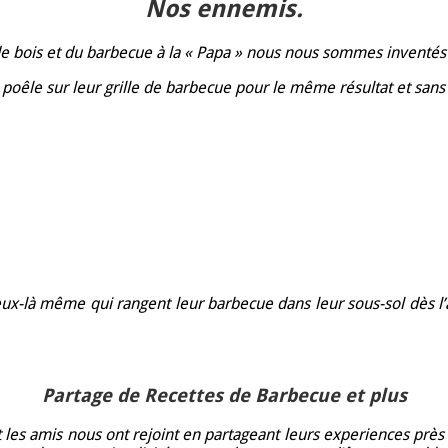
Nos ennemis.
 de bois et du barbecue à la « Papa » nous nous sommes inventés
poêle sur leur grille de barbecue pour le même résultat et sans 
Ceux-là même qui rangent leur barbecue dans leur sous-sol dès l’
Partage de Recettes de Barbecue et plus
t les amis nous ont rejoint en partageant leurs experiences près 