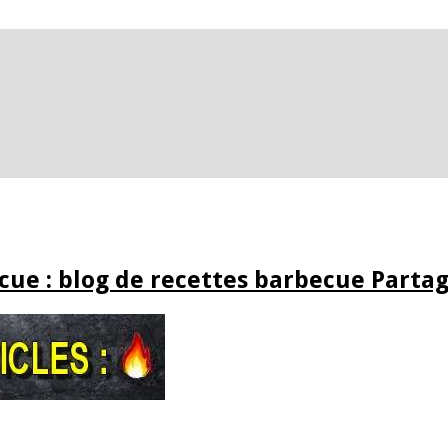
ue : blog de recettes barbecue Partag