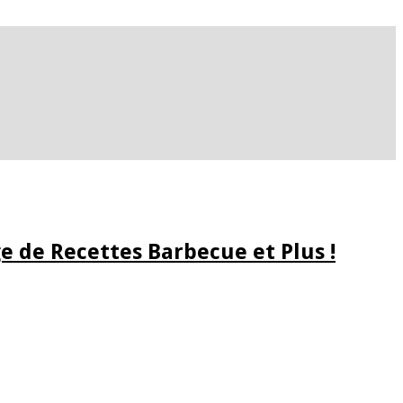
e de Recettes Barbecue et Plus !