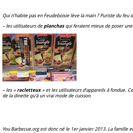
Qui n’habite pas en Feudeboisie lève la main ? Puriste du feu
– les utilisateurs de
planchas
qui feraient mieux de poser une 
– les «
racletteux
» et les utilisateurs d’appareils à fondue. 
de la dinette qu’à un vrai mode de cuisson.
You Barbecue.org est donc né le 1er janvier 2013. La famille e