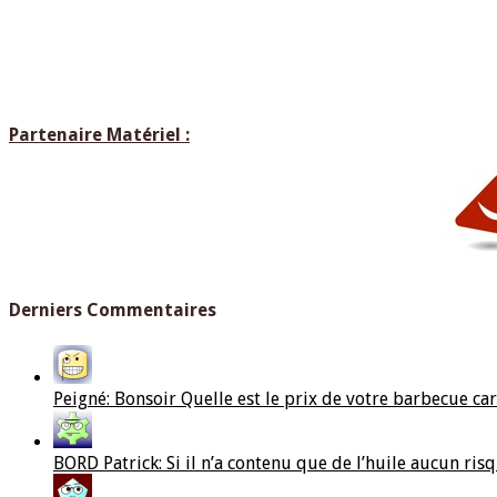
Partenaire Matériel :
Derniers Commentaires
Peigné: Bonsoir Quelle est le prix de votre barbecue car j
BORD Patrick: Si il n’a contenu que de l’huile aucun ris