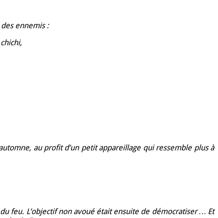
 des ennemis :
chichi,
automne, au profit d’un petit appareillage qui ressemble plus à
du feu. L’objectif non avoué était ensuite de démocratiser … Et