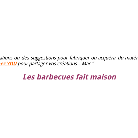
ations ou des suggestions pour fabriquer ou acquérir du matéri
nez YOU
pour partager vos créations – Mac ”
Les barbecues fait maison