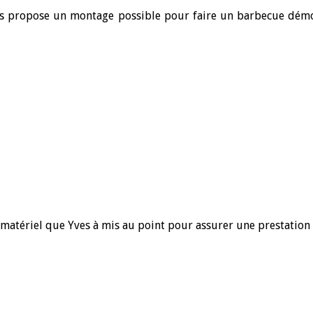
us propose un montage possible pour faire un barbecue démon
 matériel que Yves à mis au point pour assurer une prestation