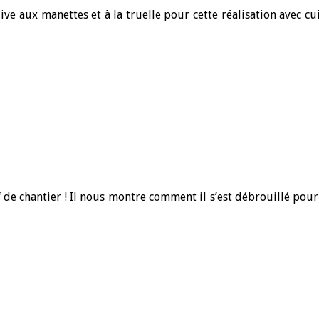
live aux manettes et à la truelle pour cette réalisation avec cu
 de chantier ! Il nous montre comment il s’est débrouillé pour