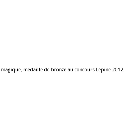
e magique, médaille de bronze au concours Lépine 2012.