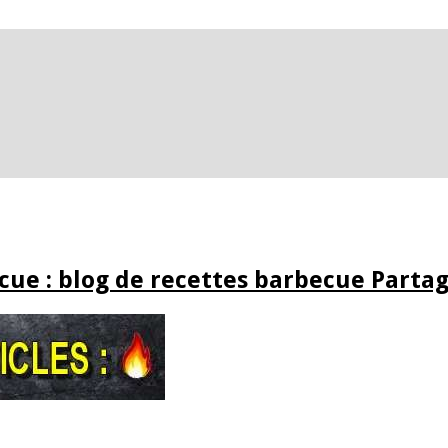
ue : blog de recettes barbecue Partag