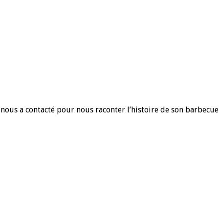
nous a contacté pour nous raconter l’histoire de son barbecu