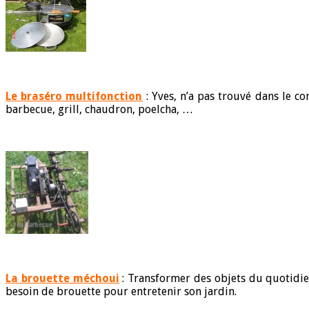
Le braséro multifonction
: Yves, n’a pas trouvé dans le c
barbecue, grill, chaudron, poelcha, …
La brouette méchoui
: Transformer des objets du quotidie
besoin de brouette pour entretenir son jardin.