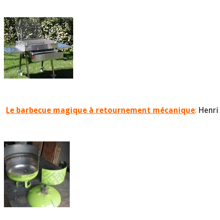
Le barbecue magique à retournement mécanique
:
Henri 