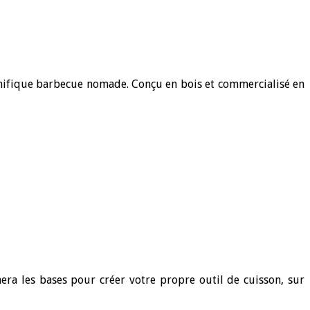
agnifique barbecue nomade. Conçu en bois et commercialisé en
nera les bases pour créer votre propre outil de cuisson, sur