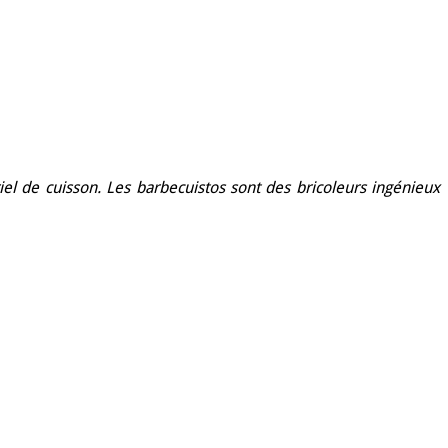
el de cuisson. Les barbecuistos sont des bricoleurs ingénieux