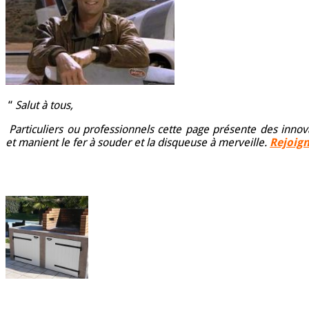
“
Salut à tous,
Particuliers ou professionnels cette page présente des innov
et manient le fer à souder et la disqueuse à merveille.
Rejoig