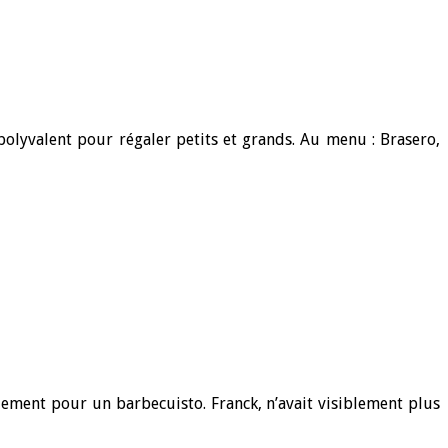
polyvalent pour régaler petits et grands. Au menu : Brasero,
ement pour un barbecuisto. Franck, n’avait visiblement plus