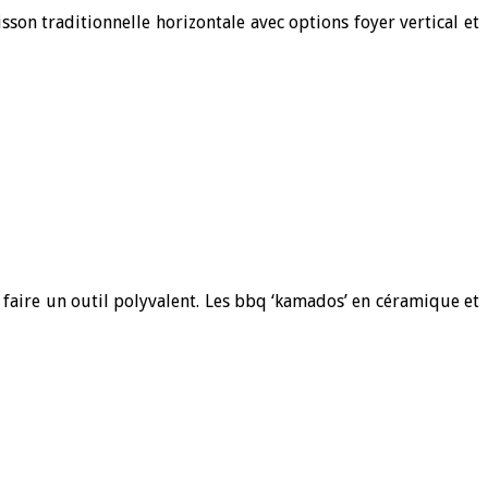
isson traditionnelle horizontale avec options foyer vertical et
 faire un outil polyvalent. Les bbq ‘kamados’ en céramique et