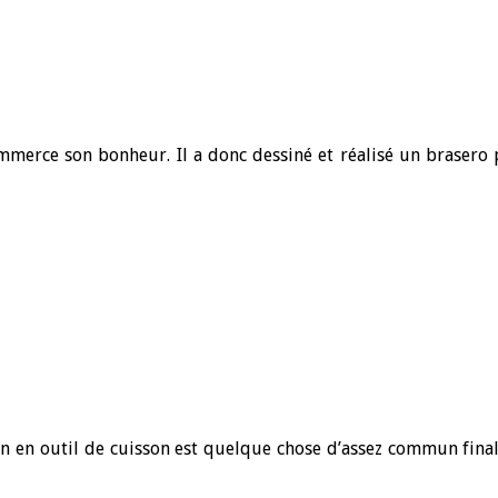
ommerce son bonheur. Il a donc dessiné et réalisé un brasero 
n en outil de cuisson est quelque chose d’assez commun final