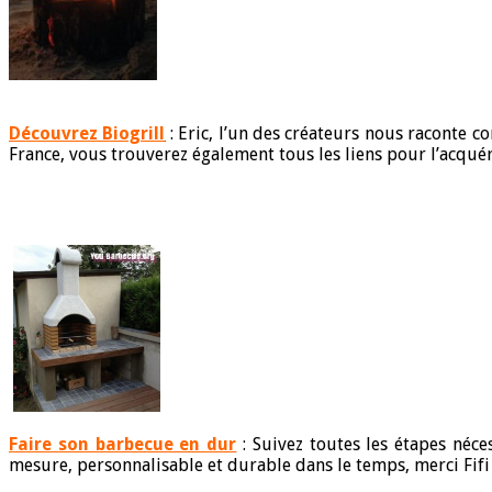
Découvrez Biogrill
: Eric, l’un des créateurs nous raconte
France, vous trouverez également tous les liens pour l’acqu
Faire son barbecue en dur
: Suivez toutes les étapes néce
mesure, personnalisable et durable dans le temps, merci Fifi 