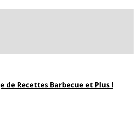
e de Recettes Barbecue et Plus !