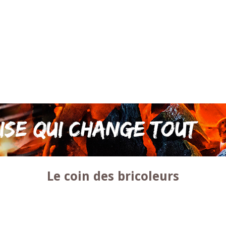
Le coin des bricoleurs