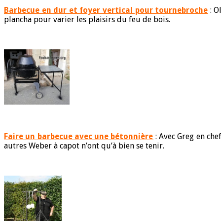
Barbecue en dur et foyer vertical pour tournebroche
: O
plancha pour varier les plaisirs du feu de bois.
Faire un barbecue avec une bétonnière
: Avec Greg en chef
autres Weber à capot n’ont qu’à bien se tenir.