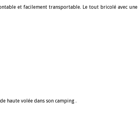
table et facilement transportable. Le tout bricolé avec une
 de haute volée dans son camping .