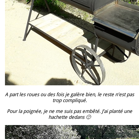
A part les roues ou des fois je galère bien, le reste n’est pas
trop compliqué.
Pour la poignée, je ne me suis pas embêté. J’ai planté une
hachette dedans 🙂