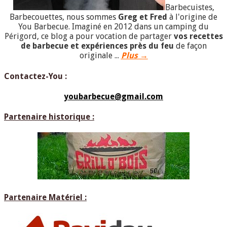
Barbecuistes,
Barbecouettes, nous sommes
Greg et Fred
à l'origine de
You Barbecue. Imaginé en 2012 dans un camping du
Périgord, ce blog a pour vocation de partager
vos recettes
de barbecue et expériences près du feu
de façon
originale ...
Plus →
Contactez-You :
youbarbecue@gmail.com
Partenaire historique :
Partenaire Matériel :