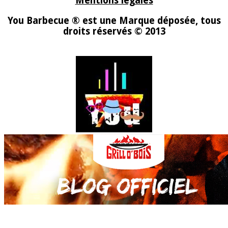
Mentions légales
You Barbecue ® est une Marque déposée, tous
droits réservés © 2013