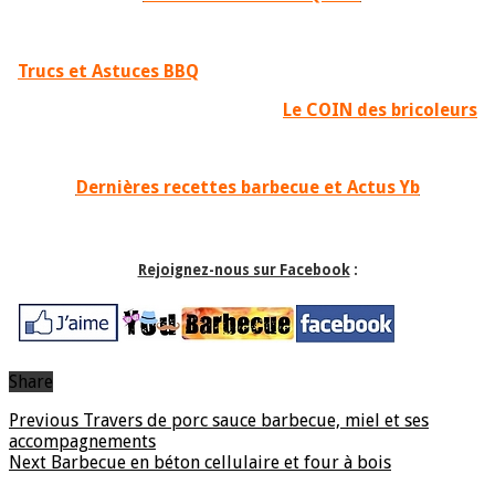
Trucs et Astuces BBQ
Le COIN des bricoleurs
Dernières recettes barbecue et Actus Yb
Rejoignez-nous sur Facebook
:
Share
Previous
Travers de porc sauce barbecue, miel et ses
accompagnements
Next
Barbecue en béton cellulaire et four à bois