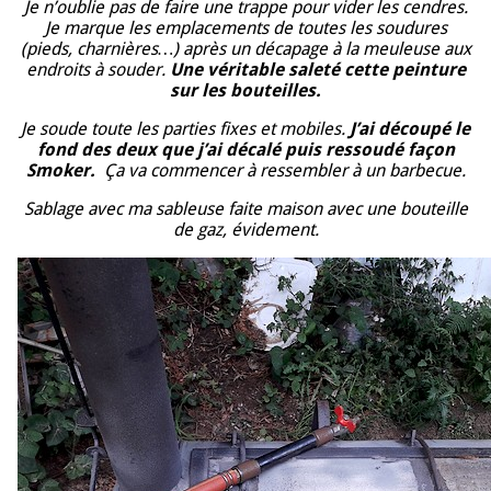
Je n’oublie pas de faire une trappe pour vider les cendres.
Je marque les emplacements de toutes les soudures
(pieds, charnières…) après un décapage à la meuleuse aux
endroits à souder.
Une véritable saleté cette peinture
sur les bouteilles.
Je soude toute les parties fixes et mobiles.
J’ai découpé le
fond des deux que j’ai décalé puis ressoudé façon
Smoker.
Ça va commencer à ressembler à un barbecue.
Sablage avec ma sableuse faite maison avec une bouteille
de gaz, évidement.