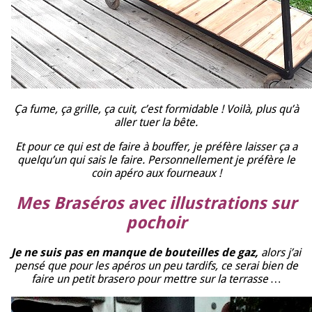
Ça fume, ça grille, ça cuit, c’est formidable ! Voilà, plus qu’à
aller tuer la bête.
Et pour ce qui est de faire à bouffer, je préfère laisser ça a
quelqu’un qui sais le faire. Personnellement je préfère le
coin apéro aux fourneaux !
Mes Braséros avec illustrations sur
pochoir
Je ne suis pas en manque de bouteilles de gaz,
alors j’ai
pensé que pour les apéros un peu tardifs, ce serai bien de
faire un petit brasero pour mettre sur la terrasse …