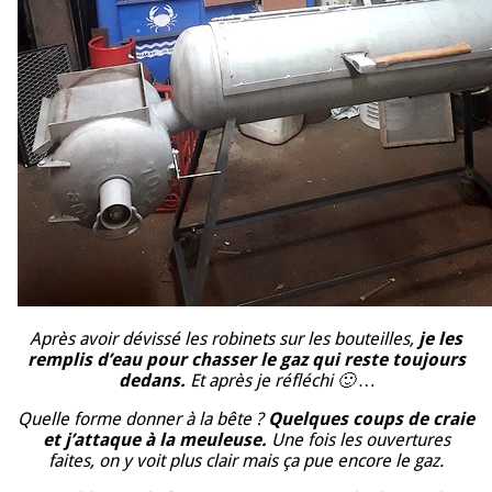
Après avoir dévissé les robinets sur les bouteilles,
je les
remplis d’eau pour chasser le gaz qui reste toujours
dedans.
Et après je réfléchi 🙂 …
Quelle forme donner à la bête ?
Quelques coups de craie
et j’attaque à la meuleuse.
Une fois les ouvertures
faites, on y voit plus clair mais ça pue encore le gaz.