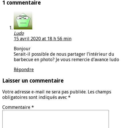
1 commentaire
Ludo
15 avril 2020 at 18 h 56 min
Bonjour
Serait-il possible de nous partager l’intérieur du
barbecue en photo? Je vous remercie d’avance ludo
Répondre
Laisser un commentaire
Votre adresse e-mail ne sera pas publiée.
Les champs
obligatoires sont indiqués avec
*
Commentaire
*