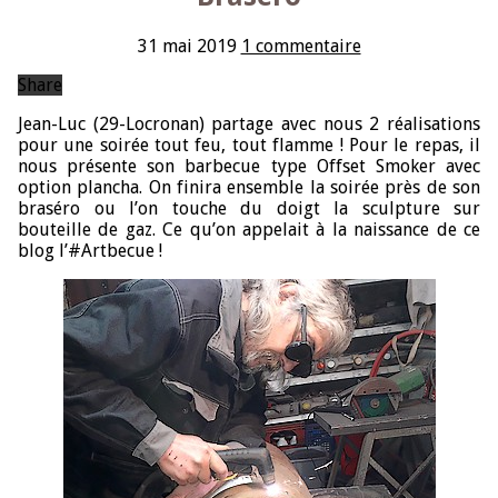
31 mai 2019
1 commentaire
Share
Jean-Luc (29-Locronan) partage avec nous 2 réalisations
pour une soirée tout feu, tout flamme ! Pour le repas, il
nous présente son barbecue type Offset Smoker avec
option plancha. On finira ensemble la soirée près de son
braséro ou l’on touche du doigt la sculpture sur
bouteille de gaz. Ce qu’on appelait à la naissance de ce
blog l’#Artbecue !