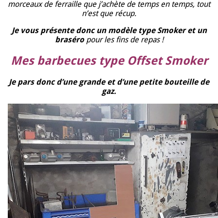
morceaux de ferraille que j’achète de temps en temps, tout
n’est que récup.
Je vous présente donc un modèle type Smoker et un
braséro
pour les fins de repas !
Mes barbecues type Offset Smoker
Je pars donc d’une grande et d’une petite bouteille de
gaz.