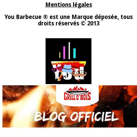
Mentions légales
You Barbecue ® est une Marque déposée, tous
droits réservés © 2013