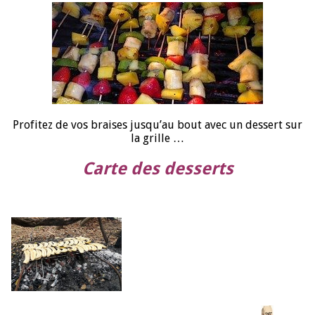
Profitez de vos braises jusqu’au bout avec un dessert sur
la grille …
Carte des desserts