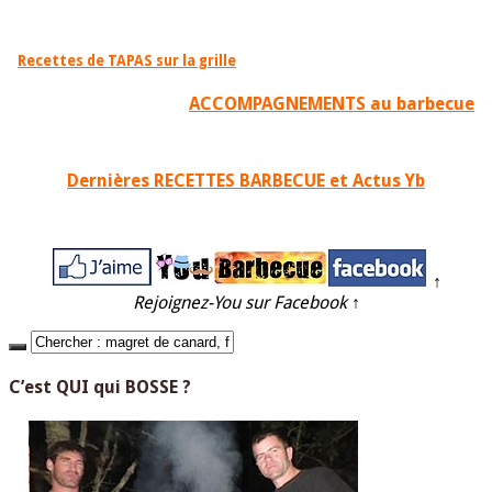
Recettes de TAPAS sur la grille
ACCOMPAGNEMENTS au barbecue
Dernières RECETTES BARBECUE et Actus Yb
↑
Rejoignez-You sur Facebook
↑
C’est QUI qui BOSSE ?