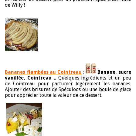
de Willy !
Bananes flambées au Cointreau
:
Banane, sucre
vanillée, Cointreau ..
Quelques ingrédients et un peu
de Cointreau pour parfumer légèrement les bananes.
Ajouter des brisures de Spéculoos ou une boule de glace
pour apprécier toute la valeur de ce dessert.