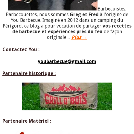
Barbecuistes,
Barbecouettes, nous sommes
Greg et Fred
à l'origine de
You Barbecue. Imaginé en 2012 dans un camping du
Périgord, ce blog a pour vocation de partager
vos recettes
de barbecue et expériences près du feu
de façon
originale ...
Plus →
Contactez-You :
youbarbecue@gmail.com
Partenaire historique :
Partenaire Matériel :