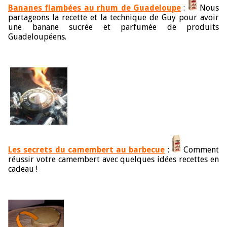
Bananes flambées au rhum de Guadeloupe
:
Nous
partageons la recette et la technique de Guy pour avoir
une banane sucrée et parfumée de produits
Guadeloupéens.
Les secrets du camembert au barbecue
:
Comment
réussir votre camembert avec quelques idées recettes en
cadeau !