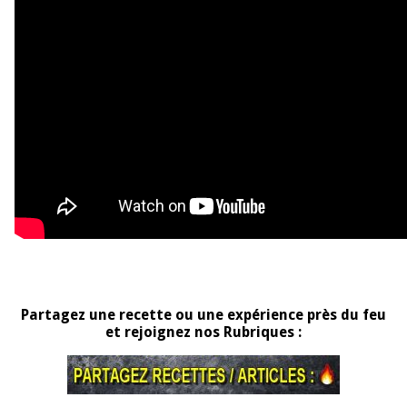
Partagez une recette ou une expérience près du feu
et rejoignez nos Rubriques :