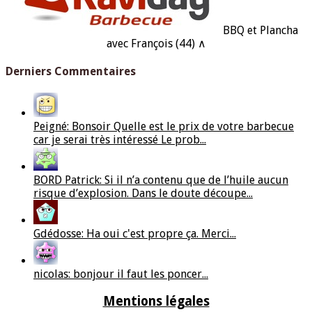
BBQ et Plancha
avec François (44) ∧
Derniers Commentaires
Peigné: Bonsoir Quelle est le prix de votre barbecue
car je serai très intéressé Le prob...
BORD Patrick: Si il n’a contenu que de l’huile aucun
risque d’explosion. Dans le doute découpe...
Gdédosse: Ha oui c'est propre ça. Merci...
nicolas: bonjour il faut les poncer...
Mentions légales