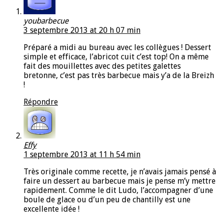
youbarbecue
3 septembre 2013 at 20 h 07 min
Préparé a midi au bureau avec les collègues ! Dessert
simple et efficace, l’abricot cuit c’est top! On a même
fait des mouillettes avec des petites galettes
bretonne, c’est pas très barbecue mais y’a de la Breizh
!
Répondre
Effy
1 septembre 2013 at 11 h 54 min
Très originale comme recette, je n’avais jamais pensé à
faire un dessert au barbecue mais je pense m’y mettre
rapidement. Comme le dit Ludo, l’accompagner d’une
boule de glace ou d’un peu de chantilly est une
excellente idée !