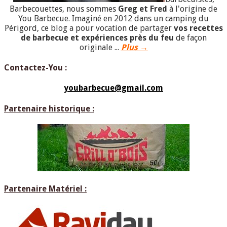
Barbecouettes, nous sommes
Greg et Fred
à l'origine de
You Barbecue. Imaginé en 2012 dans un camping du
Périgord, ce blog a pour vocation de partager
vos recettes
de barbecue et expériences près du feu
de façon
originale ...
Plus →
Contactez-You :
youbarbecue@gmail.com
Partenaire historique :
Partenaire Matériel :