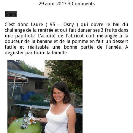
29 août 2013
3 Comments
Share
C’est donc Laure ( 95 – Osny ) qui ouvre le bal du
challenge de la rentrée et qui fait danser ses 3 fruits dans
une papillote. L’acidité de l’abricot cuit mélangée à la
douceur de la banane et de la pomme en fait un dessert
facile et réalisable une bonne partie de l’année. A
déguster par toute la famille.