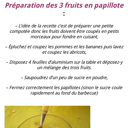
Préparation des 3 fruits en papillote
:
– L’idée de la recette c’est de préparer une petite
compotée donc les fruits doivent être coupés en petits
morceaux pour fondre en cuisant,
– Épluchez et coupez les pommes et les bananes puis lavez
et coupez les abricots,
– Disposez 4 feuilles d’aluminium sur la table et déposez-y
un mélange des trois fruits.
– Saupoudrez d’un peu de sucre en poudre,
– Fermez correctement les papillotes (sinon le sucre coule
rapidement au fond du barbecue)