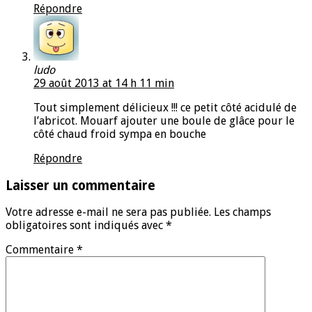
Répondre
ludo
29 août 2013 at 14 h 11 min
Tout simplement délicieux !!! ce petit côté acidulé de
l’abricot. Mouarf ajouter une boule de glâce pour le
côté chaud froid sympa en bouche
Répondre
Laisser un commentaire
Votre adresse e-mail ne sera pas publiée.
Les champs
obligatoires sont indiqués avec
*
Commentaire
*