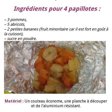
Ingrédients pour 4 papillotes :
– 3 pommes,
– 5 abricots,
– 2 petites bananes (fruit minoritaire car il est fort en goût à
la cuisson),
– sucre en poudre.
Matériel :
Un couteau économe, une planche à découper
et de l’aluminium résistant.