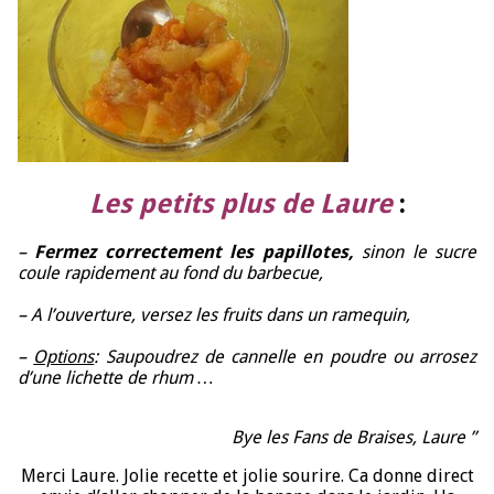
Les petits plus de Laure
:
–
Fermez correctement les papillotes,
sinon le sucre
coule rapidement au fond du barbecue,
–
A l’ouverture, versez les fruits dans un ramequin,
–
Options
: Saupoudrez de cannelle en poudre ou arrosez
d’une lichette de rhum …
Bye les Fans de Braises, Laure ”
Merci Laure. Jolie recette et jolie sourire. Ca donne direct