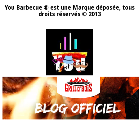
You Barbecue ® est une Marque déposée, tous
droits réservés © 2013