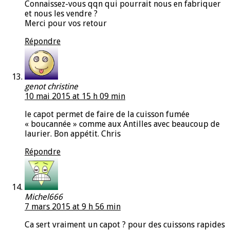
Connaissez-vous qqn qui pourrait nous en fabriquer
et nous les vendre ?
Merci pour vos retour
Répondre
genot christine
10 mai 2015 at 15 h 09 min
le capot permet de faire de la cuisson fumée
« boucannée » comme aux Antilles avec beaucoup de
laurier. Bon appétit. Chris
Répondre
Michel666
7 mars 2015 at 9 h 56 min
Ca sert vraiment un capot ? pour des cuissons rapides