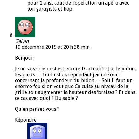
pour 2 ans.. cout de l’opération un apéro avec
ton garagiste et hop !
Galvin
19 décembre 2015 at 20 h 38 min
Bonjour,
Je ne sais si le post est encore D actualité. J ai le bidon,
les pieds … Tout est ok cependant j ai un souci
concernant la profondeur du bidon … Soit Il faut un
enorme feu si on veut que Ca cuise au niveau de la
grille soit augmenter la hauteur des ‘braises ? Et dans
ce cas avec quoi ? Du sable ?
Qu en pensez vous ?
Répondre