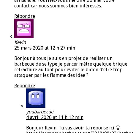
artisanale. Pourriez-vous me dire donner votre
contact car nous sommes bien intéressés.
Répondre
Kevin
25 mars 2020 at 12 h 27 min
Bonjour à tous je suis en projet de réaliser un
barbecue de se type je pencer mètre quelque brique
réfractaire au font pour éviter le bidon d’être trop
attaquer par les flamme des idée ?
Répondre
youbarbecue
4 avril 2020 at 11 h 12 min
Bonjour Kevin. Tu vas avoir ta réponse ici 🙂