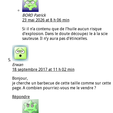
BORD Patrick
23 mai 2026 at 8 h 06 min
Si il n’a contenu que de l’huile aucun risque
d’explosion. Dans le doute découpez le à la scie
sauteuse. Il n’y aura pas d’étincelles.
Erwan
18 septembre 2017 at 11 h 02 min
Bonjour,
je cherche un barbecue de cette taille comme sur cette
page. A combien pourriez-vous me le vendre ?
Répondre