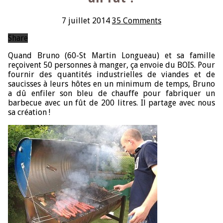
7 juillet 2014
35 Comments
Share
Quand Bruno (60-St Martin Longueau) et sa famille
reçoivent 50 personnes à manger, ça envoie du BOIS. Pour
fournir des quantités industrielles de viandes et de
saucisses à leurs hôtes en un minimum de temps, Bruno
a dû enfiler son bleu de chauffe pour fabriquer un
barbecue avec un fût de 200 litres. Il partage avec nous
sa création !