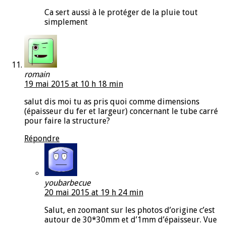
Ca sert aussi à le protéger de la pluie tout
simplement
romain
19 mai 2015 at 10 h 18 min
salut dis moi tu as pris quoi comme dimensions
(épaisseur du fer et largeur) concernant le tube carré
pour faire la structure?
Répondre
youbarbecue
20 mai 2015 at 19 h 24 min
Salut, en zoomant sur les photos d’origine c’est
autour de 30*30mm et d’1mm d’épaisseur. Vue