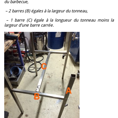
du barbecue,
– 2 barres (B) égales à la largeur du tonneau,
– 1 barre (C) égale à la longueur du tonneau moins la
largeur d’une barre carrée.