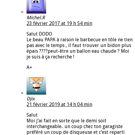
Michel.R
23 février 2017 at 19 h 54 min
Salut DODO
Le beau PAPA à raison le barbecue en tôle ne tien
pas avec le temps , il faut trouver un bidon plus
épais ????peut-être un ballon eau chaude ? Moi
je suis à ça recherche !
A+
Djix
21 février 2019 at 14 h 04 min
Salut
Moi j’ai fait en sorte que le demi soit
interchangeable.. un coup chez ton garagiste
préféré un coup de disqueuse et c’est reparti