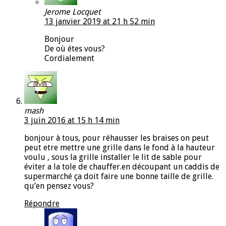
Jerome Locquet
13 janvier 2019 at 21 h 52 min
Bonjour
De où étes vous?
Cordialement
mash
3 juin 2016 at 15 h 14 min
bonjour à tous, pour réhausser les braises on peut
peut etre mettre une grille dans le fond à la hauteur
voulu , sous la grille installer le lit de sable pour
éviter a la tole de chauffer.en découpant un caddis de
supermarché ça doit faire une bonne taille de grille.
qu’en pensez vous?
Répondre