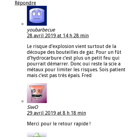
Répondre
youbarbecue
28 avril 2019 at 14 h 28 min
Le risque d’explosion vient surtout de la
découpe des bouteilles de gaz. Pour un fût
d’hydrocarbure c’est plus un petit feu qui
pourrait démarrer. Donc oui reste la scie a
métaux pour limiter les risques. Sois patient
mais c’est pas très épais. Fred
SiwO
29 avril 2019 at 8 h 18 min
Merci pour le retour rapide !