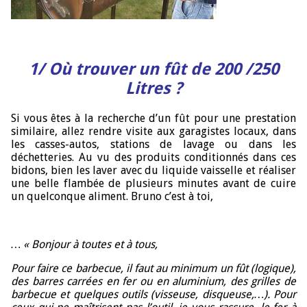
1/
Où trouver un fût de 200 /250
Litres ?
Si vous êtes à la recherche d’un fût pour une prestation
similaire, allez rendre visite aux garagistes locaux, dans
les casses-autos, stations de lavage ou dans les
déchetteries. Au vu des produits conditionnés dans ces
bidons, bien les laver avec du liquide vaisselle et réaliser
une belle flambée de plusieurs minutes avant de cuire
un quelconque aliment. Bruno c’est à toi,
… « Bonjour à toutes et à tous,
Pour faire ce barbecue, il faut au minimum un fût (logique),
des barres carrées en fer ou en aluminium, des grilles de
barbecue et quelques outils (visseuse, disqueuse,…). Pour