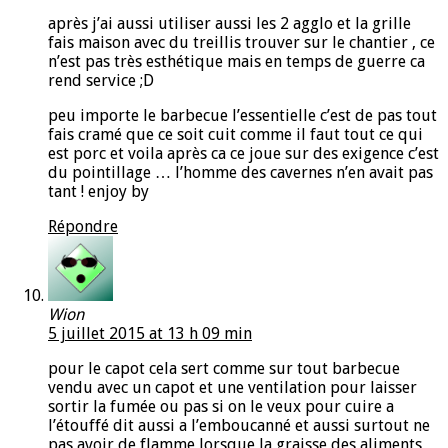
après j’ai aussi utiliser aussi les 2 agglo et la grille
fais maison avec du treillis trouver sur le chantier , ce
n’est pas très esthétique mais en temps de guerre ca
rend service ;D
peu importe le barbecue l’essentielle c’est de pas tout
fais cramé que ce soit cuit comme il faut tout ce qui
est porc et voila après ca ce joue sur des exigence c’est
du pointillage … l’homme des cavernes n’en avait pas
tant ! enjoy by
Répondre
Wion
5 juillet 2015 at 13 h 09 min
pour le capot cela sert comme sur tout barbecue
vendu avec un capot et une ventilation pour laisser
sortir la fumée ou pas si on le veux pour cuire a
l’étouffé dit aussi a l’emboucanné et aussi surtout ne
pas avoir de flamme lorsque la graisse des aliments