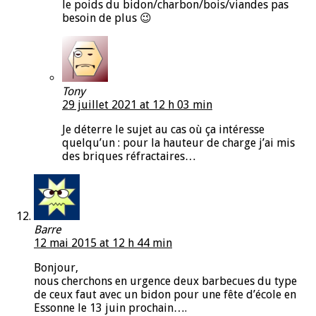
le poids du bidon/charbon/bois/viandes pas
besoin de plus 😉
Tony
29 juillet 2021 at 12 h 03 min
Je déterre le sujet au cas où ça intéresse
quelqu’un : pour la hauteur de charge j’ai mis
des briques réfractaires…
Barre
12 mai 2015 at 12 h 44 min
Bonjour,
nous cherchons en urgence deux barbecues du type
de ceux faut avec un bidon pour une fête d’école en
Essonne le 13 juin prochain….