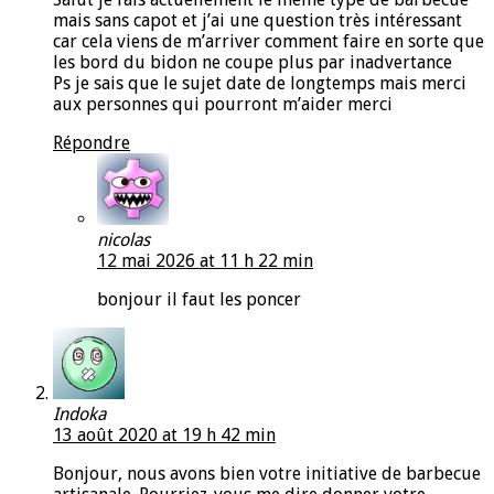
mais sans capot et j’ai une question très intéressant
car cela viens de m’arriver comment faire en sorte que
les bord du bidon ne coupe plus par inadvertance
Ps je sais que le sujet date de longtemps mais merci
aux personnes qui pourront m’aider merci
Répondre
nicolas
12 mai 2026 at 11 h 22 min
bonjour il faut les poncer
Indoka
13 août 2020 at 19 h 42 min
Bonjour, nous avons bien votre initiative de barbecue