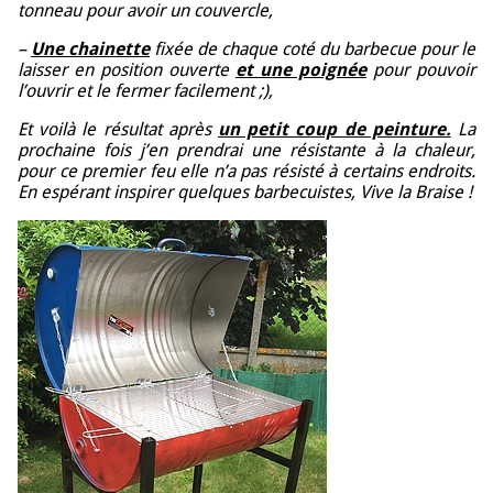
tonneau pour avoir un couvercle,
–
Une chainette
fixée de chaque coté du barbecue pour le
laisser en position ouverte
et une poignée
pour pouvoir
l’ouvrir et le fermer facilement ;),
Et voilà le résultat après
un petit coup de peinture.
La
prochaine fois j’en prendrai une résistante à la chaleur,
pour ce premier feu elle n’a pas résisté à certains endroits.
En espérant inspirer quelques barbecuistes, Vive la Braise !