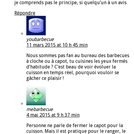
je comprends pas le principe, si quelqu’un à un avis
Répondre
youbarbecue
11 mars 2015 at 10 h 45 min
Nous sommes pas fan au bureau des barbecues
à cloche ou à capot, tu cuisines les yeux fermés
d’habitude ? C’est beau de voir évoluer la
cuisson en temps réel, pourquoi vouloir se
gâcher ce plaisir !
mebarbecue
4 mai 2015 at 9 h 37 min
Personne ne parle de fermer le capot pour la
cuisson. Mais il est pratique pour le ranger, le