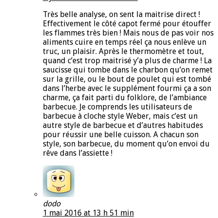
Très belle analyse, on sent la maitrise direct !
Effectivement le côté capot fermé pour étouffer
les flammes très bien ! Mais nous de pas voir nos
aliments cuire en temps réel ça nous enlève un
truc, un plaisir. Après le thermomètre et tout,
quand c’est trop maitrisé y’a plus de charme ! La
saucisse qui tombe dans le charbon qu’on remet
sur la grille, ou le bout de poulet qui est tombé
dans l’herbe avec le supplément fourmi ça a son
charme, ça fait parti du folklore, de l’ambiance
barbecue. Je comprends les utilisateurs de
barbecue à cloche style Weber, mais c’est un
autre style de barbecue et d’autres habitudes
pour réussir une belle cuisson. A chacun son
style, son barbecue, du moment qu’on envoi du
rêve dans l’assiette !
dodo
1 mai 2016 at 13 h 51 min