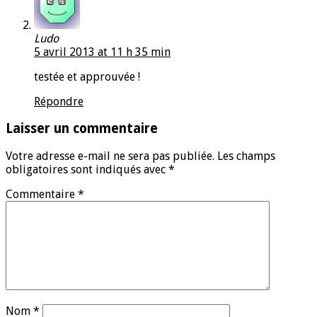
Ludo
5 avril 2013 at 11 h 35 min
testée et approuvée !
Répondre
Laisser un commentaire
Votre adresse e-mail ne sera pas publiée.
Les champs
obligatoires sont indiqués avec
*
Commentaire
*
Nom
*