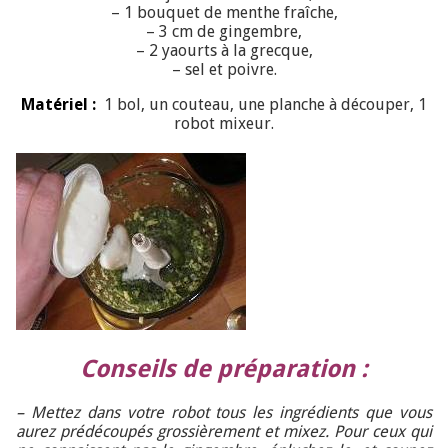
– 1 bouquet de menthe fraîche,
– 3 cm de gingembre,
– 2 yaourts à la grecque,
– sel et poivre.
Matériel :
1 bol, un couteau, une planche à découper, 1
robot mixeur.
Conseils de préparation :
– Mettez dans votre robot tous les ingrédients que vous
aurez prédécoupés grossièrement et mixez. Pour ceux qui