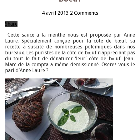
4 avril 2013
2 Comments
Share
Cette
sauce à la menthe nous est proposée par Anne
Laure. Spécialement conçue pour la côte de bœuf, sa
recette a suscité de nombreuses polémiques dans nos
bureaux. Les puristes de la côte de bœuf n’appréciant pas
du tout le fait de dénaturer ‘leur’ côte de bœuf. Jean-
Marc de la compta a même démissionné. Oserez-vous le
pari d’Anne Laure ?