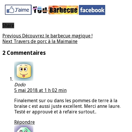
Share
Previous
Découvrez le barbecue magique !
Next
Travers de porc à la Maimaine
2 Commentaires
Dodo
5 mai 2018 at 1 h 02 min
Finalement sur ou dans les pommes de terre à la
braise c est aussi juste excellent. Merci anne laure.
Testé er approuvé et à refaire surtout..
Répondre