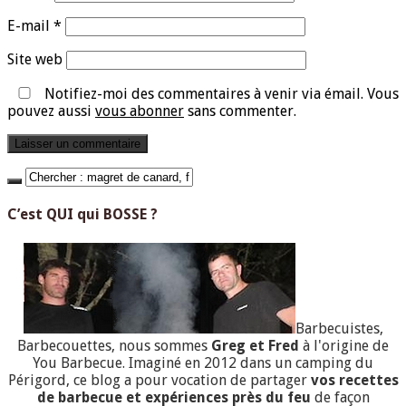
E-mail
*
Site web
Notifiez-moi des commentaires à venir via émail. Vous
pouvez aussi
vous abonner
sans commenter.
C’est QUI qui BOSSE ?
Barbecuistes,
Barbecouettes, nous sommes
Greg et Fred
à l'origine de
You Barbecue. Imaginé en 2012 dans un camping du
Périgord, ce blog a pour vocation de partager
vos recettes
de barbecue et expériences près du feu
de façon