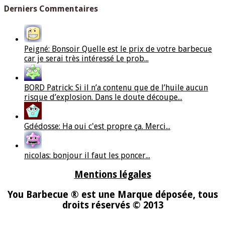
Derniers Commentaires
Peigné: Bonsoir Quelle est le prix de votre barbecue
car je serai très intéressé Le prob...
BORD Patrick: Si il n’a contenu que de l’huile aucun
risque d’explosion. Dans le doute découpe...
Gdédosse: Ha oui c'est propre ça. Merci...
nicolas: bonjour il faut les poncer...
Mentions légales
You Barbecue ® est une Marque déposée, tous
droits réservés © 2013