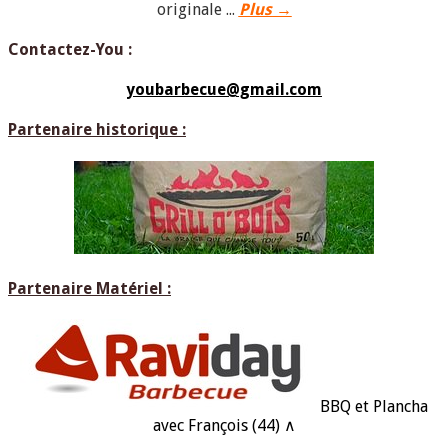
originale ...
Plus →
Contactez-You :
youbarbecue@gmail.com
Partenaire historique :
Partenaire Matériel :
BBQ et Plancha
avec François (44) ∧