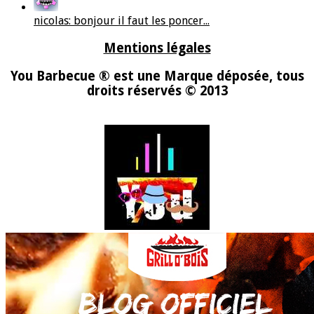
nicolas: bonjour il faut les poncer...
Mentions légales
You Barbecue ® est une Marque déposée, tous
droits réservés © 2013