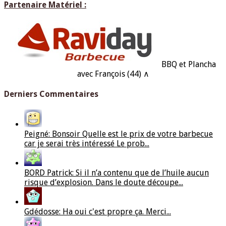
Partenaire Matériel :
BBQ et Plancha
avec François (44) ∧
Derniers Commentaires
Peigné: Bonsoir Quelle est le prix de votre barbecue
car je serai très intéressé Le prob...
BORD Patrick: Si il n’a contenu que de l’huile aucun
risque d’explosion. Dans le doute découpe...
Gdédosse: Ha oui c'est propre ça. Merci...