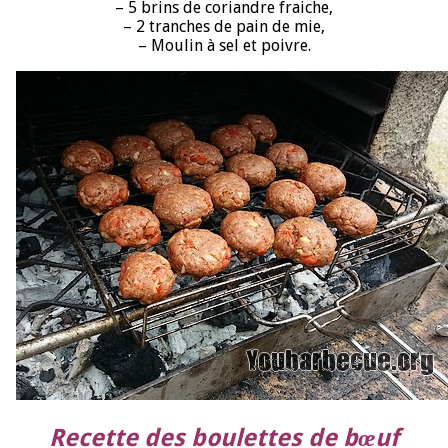
– 5 brins de coriandre fraiche,
– 2 tranches de pain de mie,
– Moulin à sel et poivre.
Recette des boulettes de bœuf