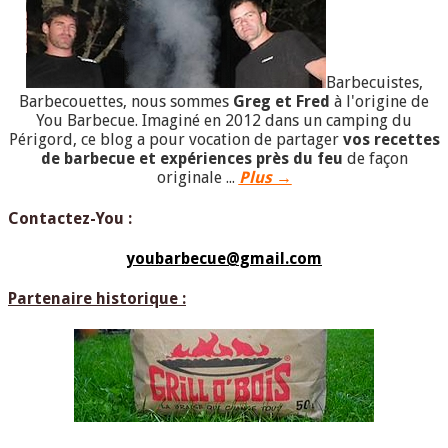
Barbecuistes,
Barbecouettes, nous sommes
Greg et Fred
à l'origine de
You Barbecue. Imaginé en 2012 dans un camping du
Périgord, ce blog a pour vocation de partager
vos recettes
de barbecue et expériences près du feu
de façon
originale ...
Plus →
Contactez-You :
youbarbecue@gmail.com
Partenaire historique :