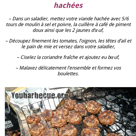
hachées
– Dans un saladier, mettez votre viande hachée avec 5/6
tours de moulin à sel et poivre, la cuillère à café de piment
doux ainsi que les 2 jaunes d’œuf,
– Découpez finement les tomates, l’oignon, les têtes d’ail et
le pain de mie et versez dans votre saladier,
– Ciselez la coriandre fraîche et ajoutez eu bœuf,
– Malaxez délicatement l’ensemble et formez vos
boulettes.