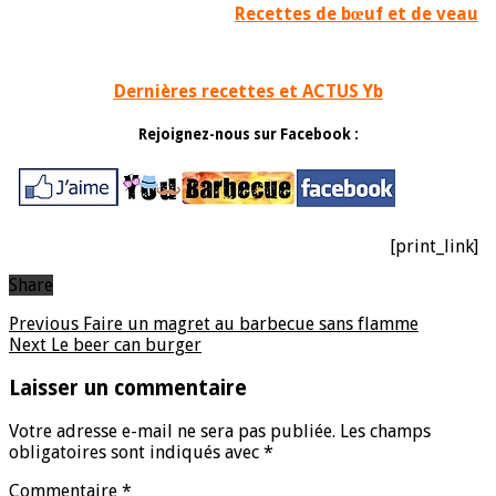
Recettes de bœuf et de veau
Dernières recettes et ACTUS Yb
Rejoignez-nous sur Facebook :
[print_link]
Share
Previous
Faire un magret au barbecue sans flamme
Next
Le beer can burger
Laisser un commentaire
Votre adresse e-mail ne sera pas publiée.
Les champs
obligatoires sont indiqués avec
*
Commentaire
*