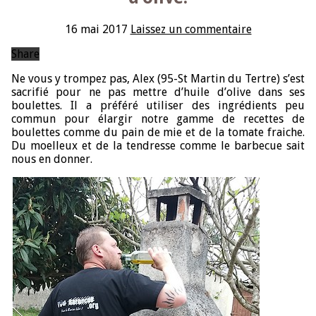
16 mai 2017
Laissez un commentaire
Share
Ne vous y trompez pas, Alex (95-St Martin du Tertre) s’est
sacrifié pour ne pas mettre d’huile d’olive dans ses
boulettes. Il a préféré utiliser des ingrédients peu
commun pour élargir notre gamme de recettes de
boulettes comme du pain de mie et de la tomate fraiche.
Du moelleux et de la tendresse comme le barbecue sait
nous en donner.