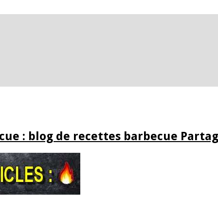
ue : blog de recettes barbecue Partag