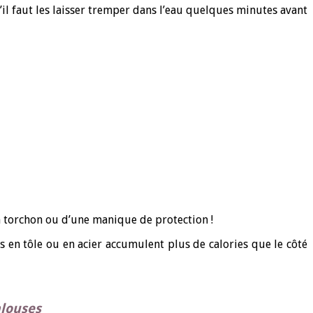
il faut les laisser tremper dans l’eau quelques minutes avant
 torchon ou d’une manique de protection !
s en tôle ou en acier accumulent plus de calories que le côté
alouses