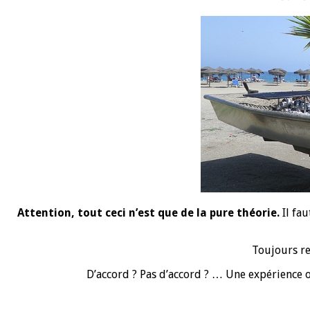
Attention, tout ceci n’est que de la pure théorie.
Il fau
Toujours re
D’accord ? Pas d’accord ? … Une expérience o