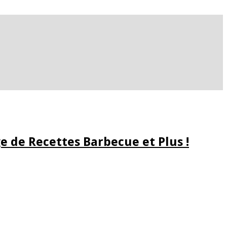
e de Recettes Barbecue et Plus !