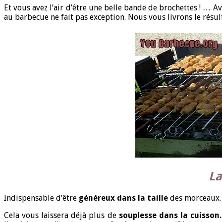
Et vous avez l’air d’être une belle bande de brochettes ! … A
au barbecue ne fait pas exception. Nous vous livrons le résult
La
Indispensable d’être
généreux dans la taille
des morceaux. 
Cela vous laissera déjà plus de
souplesse dans la cuisson.