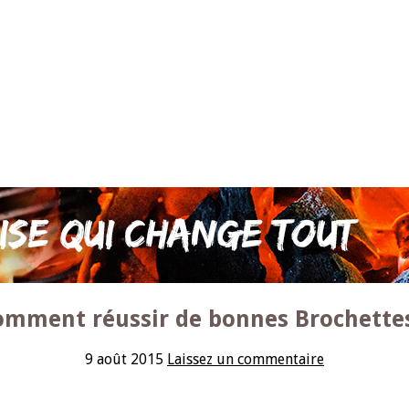
omment réussir de bonnes Brochettes
9 août 2015
Laissez un commentaire