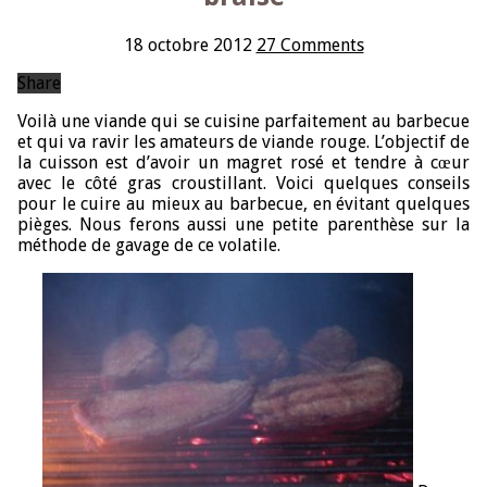
18 octobre 2012
27 Comments
Share
Voilà une viande qui se cuisine parfaitement au barbecue
et qui va ravir les amateurs de viande rouge. L’objectif de
la cuisson est d’avoir un magret rosé et tendre à cœur
avec le côté gras croustillant. Voici quelques conseils
pour le cuire au mieux au
barbecue
, en évitant quelques
pièges. Nous ferons aussi une petite parenthèse sur la
méthode de gavage de ce volatile.