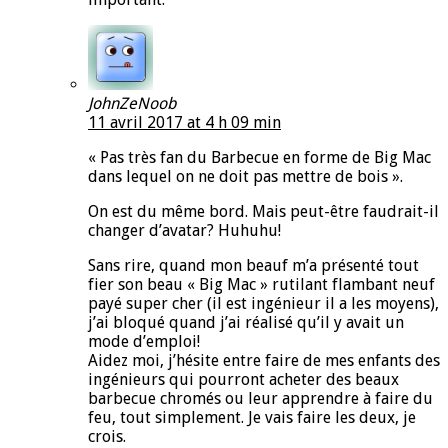
JohnZeNoob
11 avril 2017 at 4 h 09 min
« Pas très fan du Barbecue en forme de Big Mac
dans lequel on ne doit pas mettre de bois ».
On est du même bord. Mais peut-être faudrait-il
changer d’avatar? Huhuhu!
Sans rire, quand mon beauf m’a présenté tout
fier son beau « Big Mac » rutilant flambant neuf
payé super cher (il est ingénieur il a les moyens),
j’ai bloqué quand j’ai réalisé qu’il y avait un
mode d’emploi!
Aidez moi, j’hésite entre faire de mes enfants des
ingénieurs qui pourront acheter des beaux
barbecue chromés ou leur apprendre à faire du
feu, tout simplement. Je vais faire les deux, je
crois.