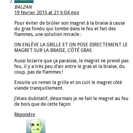
BALZAN
19 février 2015 at 21 h 04 min
Pour éviter de brûler son magret à la braise à cause
du gras fondu qui tombe dans le feu et fait des
flammes, une solution miracle :
ON ENLÈVE LA GRILLE ET ON POSE DIRECTEMENT LE
MAGRET SUR LA BRAISE, CÔTÉ GRAS
Aussi bizarre que ça paraisse, le magret ne prend pas
feu, il y a très peu d’air entre le gras et la braise, du
coup, pas de flammes !
Ensuite un remet la grille et on cuit le magret côté
viande tranquillement.
J’étais dubitatif, désormais je ne fait le magret au feu
de bois que de cette façon.
Répondre