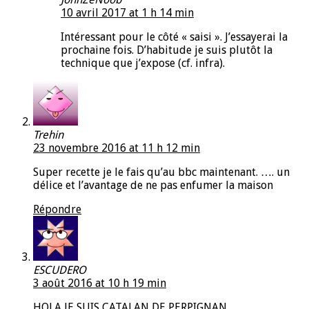
10 avril 2017 at 1 h 14 min
Intéressant pour le côté « saisi ». J’essayerai la
prochaine fois. D’habitude je suis plutôt la
technique que j’expose (cf. infra).
Trehin
23 novembre 2016 at 11 h 12 min
Super recette je le fais qu’au bbc maintenant. …. un
délice et l’avantage de ne pas enfumer la maison
Répondre
ESCUDERO
3 août 2016 at 10 h 19 min
HOLA JE SUIS CATALAN DE PERPIGNAN