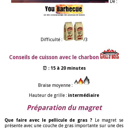
De :
Difficulté :
/3
Conseils de cuisson avec le charbon
⏰ :
15 à 20 minutes
Braise moyenne :
Hauteur de grille :
intermédiaire
Préparation du magret
Que faire avec le pellicule de gras ?
Le magret se
présente avec une couche de gras importante sur une des