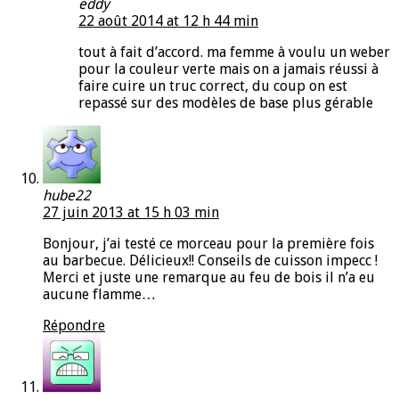
eddy
22 août 2014 at 12 h 44 min
tout à fait d’accord. ma femme à voulu un weber
pour la couleur verte mais on a jamais réussi à
faire cuire un truc correct, du coup on est
repassé sur des modèles de base plus gérable
hube22
27 juin 2013 at 15 h 03 min
Bonjour, j’ai testé ce morceau pour la première fois
au barbecue. Délicieux!! Conseils de cuisson impecc !
Merci et juste une remarque au feu de bois il n’a eu
aucune flamme…
Répondre