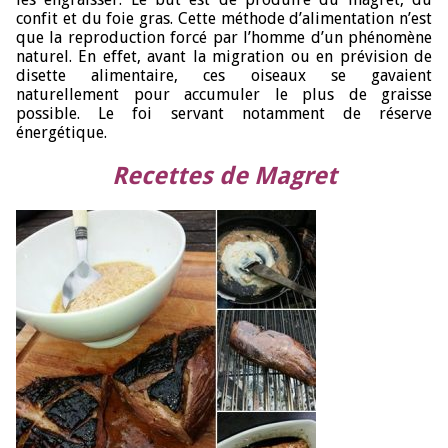
confit et du foie gras. Cette méthode d’alimentation n’est
que la reproduction forcé par l’homme d’un phénomène
naturel. En effet, avant la migration ou en prévision de
disette alimentaire, ces oiseaux se gavaient
naturellement pour accumuler le plus de graisse
possible. Le foi servant notamment de réserve
énergétique.
Recettes de Magret