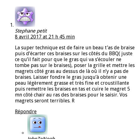
Stephane petit
8 avril 2017 at 21 h 45 min
La super technique est de faire un beau t’as de braise
puis d’écarter ces braises sur les côtés du BBQ( juste
ce qu’il fait pour que le gras qui va s’écouler ne
tombe pas sur le braises), poser la grille et mettre les
magrets côté gras au dessus de là oû il n’y a pas de
braises. Laisser fondre le gras jusqu’à obtenir une
peau légèrement grasse et très fine et croustillante
puis remettre les braises en tas et cuire le magret 5
mn côté chair au ras des braises pour le saisir. Vos
magrets seront terribles. R
Répondre
JohnZeNoob