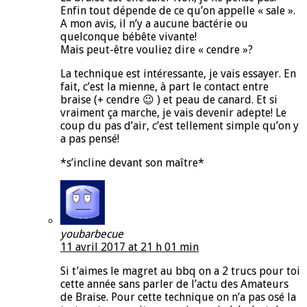
Enfin tout dépende de ce qu’on appelle « sale ».
A mon avis, il n’y a aucune bactérie ou
quelconque bébête vivante!
Mais peut-être vouliez dire « cendre »?
La technique est intéressante, je vais essayer. En
fait, c’est la mienne, à part le contact entre
braise (+ cendre 😉 ) et peau de canard. Et si
vraiment ça marche, je vais devenir adepte! Le
coup du pas d’air, c’est tellement simple qu’on y
a pas pensé!
*s’incline devant son maître*
youbarbecue
11 avril 2017 at 21 h 01 min
Si t’aimes le magret au bbq on a 2 trucs pour toi
cette année sans parler de l’actu des Amateurs
de Braise. Pour cette technique on n’a pas osé la