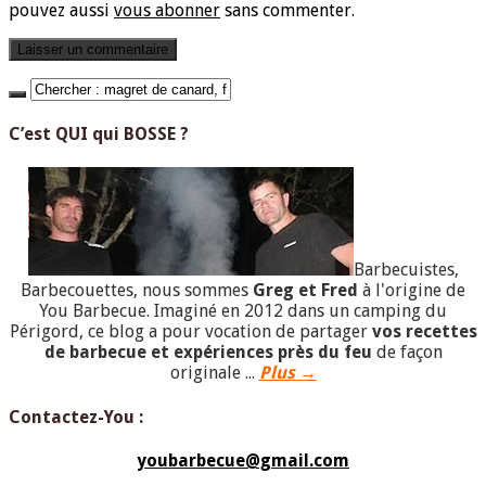
pouvez aussi
vous abonner
sans commenter.
C’est QUI qui BOSSE ?
Barbecuistes,
Barbecouettes, nous sommes
Greg et Fred
à l'origine de
You Barbecue. Imaginé en 2012 dans un camping du
Périgord, ce blog a pour vocation de partager
vos recettes
de barbecue et expériences près du feu
de façon
originale ...
Plus →
Contactez-You :
youbarbecue@gmail.com