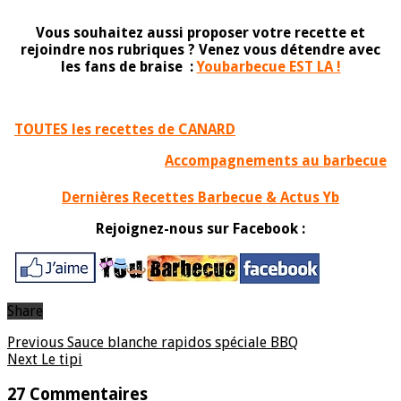
Vous souhaitez aussi proposer votre recette et
rejoindre nos rubriques ? Venez vous détendre avec
les fans de braise :
Youbarbecue EST LA !
TOUTES les recettes de CANARD
Accompagnements au barbecue
Dernières Recettes Barbecue & Actus Yb
Rejoignez-nous sur Facebook :
Share
Previous
Sauce blanche rapidos spéciale BBQ
Next
Le tipi
27 Commentaires