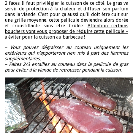
2 faces. Il faut privilégier la cuisson de ce côté. Le gras va
servir de protection à la chaleur et diffuser son parfum
dans la viande. C’est pour ça aussi qu’il doit être cuit sur
une grille moyenne, cette pellicule deviendra alors dorée
et croustillante sans être brûlée.
Attention certains
bouchers vont vous proposer de réduire cette pellicule –
à éviter pour la cuisson au barbecue !
– Vous pouvez dégraisser au couteau uniquement les
extérieurs qui n’apporteront rien mis à part des flammes
supplémentaires,
– Faites 2/3 entailles au couteau dans la pellicule de gras
pour éviter à la viande de retrousser pendant la cuisson.