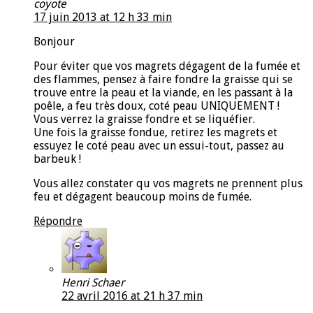
coyote
17 juin 2013 at 12 h 33 min
Bonjour
Pour éviter que vos magrets dégagent de la fumée et
des flammes, pensez à faire fondre la graisse qui se
trouve entre la peau et la viande, en les passant à la
poêle, a feu très doux, coté peau UNIQUEMENT !
Vous verrez la graisse fondre et se liquéfier.
Une fois la graisse fondue, retirez les magrets et
essuyez le coté peau avec un essui-tout, passez au
barbeuk !
Vous allez constater qu vos magrets ne prennent plus
feu et dégagent beaucoup moins de fumée.
Répondre
Henri Schaer
22 avril 2016 at 21 h 37 min