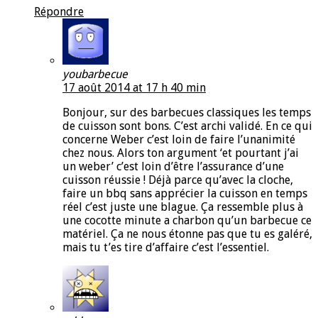
Répondre
youbarbecue
17 août 2014 at 17 h 40 min
Bonjour, sur des barbecues classiques les temps
de cuisson sont bons. C’est archi validé. En ce qui
concerne Weber c’est loin de faire l’unanimité
chez nous. Alors ton argument ‘et pourtant j’ai
un weber’ c’est loin d’être l’assurance d’une
cuisson réussie ! Déjà parce qu’avec la cloche,
faire un bbq sans apprécier la cuisson en temps
réel c’est juste une blague. Ça ressemble plus à
une cocotte minute a charbon qu’un barbecue ce
matériel. Ça ne nous étonne pas que tu es galéré,
mais tu t’es tire d’affaire c’est l’essentiel.