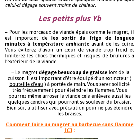
celui-ci dégage souvent moins de chaleur.
Les petits plus Yb
– Pour les morceaux de viande épais comme le magret, il
est important de
les sortir du frigo de longues
minutes à température ambiante
avant de les cuire.
Vous éviterez d’avoir un cœur de viande trop froid et
limiterez les chocs thermiques et risques de brûlures à
l’extérieur de la viande.
– Le magret
dégage beaucoup de graisse
lors de la
cuisson. Il est important d’être équipé d’un extincteur (
bouteille d’eau
) à portée de main. Vous serez sollicité
très fréquemment pour éteindre les flammes. Vous
pourrez même arroser la viande cela enlèvera aussi les
quelques cendres qui pourront se soulever du brasier.
Bien sûr, à utiliser avec précaution pour ne pas éteindre
les braises.
Comment faire un magret au barbecue sans flamme
ICI
: