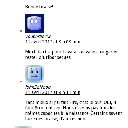
Bonne braise!
youbarbecue
11 avril 2017 at 8 h 08 min
Mort de rire pour l’avatar on va le changer et
rester pluribarbecues
JohnZeNoob
11 avril 2017 at 9 h 11 min
Tant mieux si j’ai fait rire, c’est le but. Oui, il
faut être tolérant. Nous n’avons pas tous les
mêmes capacités à la naissance. Certains savent
faire des braise, d’autres non.