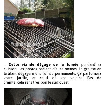
–
Cette viande dégage de la fumée
pendant sa
cuisson. Les photos parlent d’elles mêmes! La graisse en
brûlant dégagera une fumée permanente. Ça parfumera
votre jardin, et celui de vos voisins. Pas de
crainte, cela sens très bon le sud ouest.