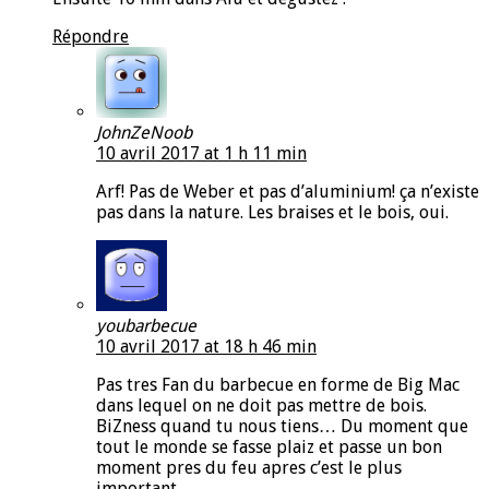
Répondre
JohnZeNoob
10 avril 2017 at 1 h 11 min
Arf! Pas de Weber et pas d’aluminium! ça n’existe
pas dans la nature. Les braises et le bois, oui.
youbarbecue
10 avril 2017 at 18 h 46 min
Pas tres Fan du barbecue en forme de Big Mac
dans lequel on ne doit pas mettre de bois.
BiZness quand tu nous tiens… Du moment que
tout le monde se fasse plaiz et passe un bon
moment pres du feu apres c’est le plus
important.