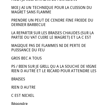
MOI J AI UN TECHNIQUE POUR LA CUISSON DU
MAGRET SANS FLAMME
PRENDRE UN PEUT DE CENDRE FINE FROIDE DU
DERNIER BARBECUE
LA REPARTIR SUR LES BRAISES CHAUDES (SUR LA
PARTIE OU VAT CUIRE LE MAGRET) ET LA C EST
MAGIQUE PAS DE FLAMMES NI DE PERTE DE
PUISSANCE DU FEU
GROS BEC A TOUS
PS / BIEN SUR JE GRILL QU A LA SOUCHE DE VIGNE
RIEN D AUTRE ET LE RICARD POUR ATTENDRE LES
BRAISES
RIEN D AUTRE
C EST NICKEL
Répondre