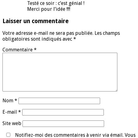
Testé ce soir : c’est génial !
Merci pour l’idée !!!!
Laisser un commentaire
Votre adresse e-mail ne sera pas publiée.
Les champs
obligatoires sont indiqués avec
*
Commentaire
*
Nom
*
E-mail
*
Site web
Notifiez-moi des commentaires à venir via émail. Vous