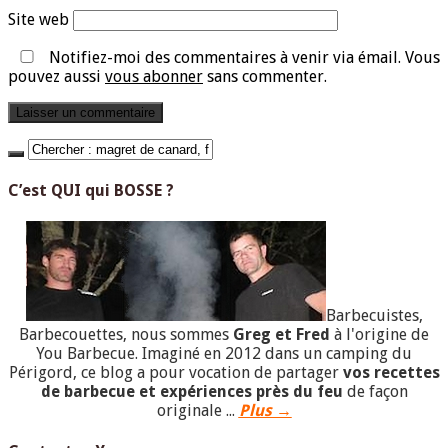
Site web
Notifiez-moi des commentaires à venir via émail. Vous
pouvez aussi
vous abonner
sans commenter.
C’est QUI qui BOSSE ?
Barbecuistes,
Barbecouettes, nous sommes
Greg et Fred
à l'origine de
You Barbecue. Imaginé en 2012 dans un camping du
Périgord, ce blog a pour vocation de partager
vos recettes
de barbecue et expériences près du feu
de façon
originale ...
Plus →