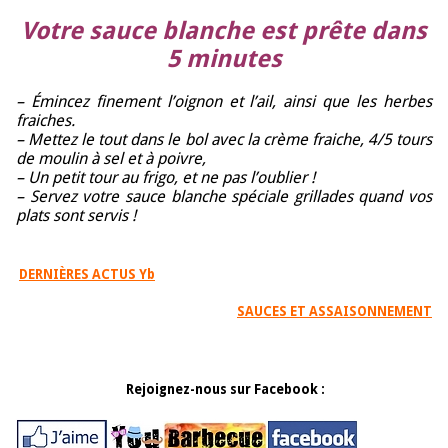
Votre sauce blanche est prête dans
5 minutes
– Émincez finement l’oignon et l’ail, ainsi que les herbes
fraiches.
– Mettez le tout dans le bol avec la crème fraiche, 4/5 tours
de moulin à sel et à poivre,
– Un petit tour au frigo, et ne pas l’oublier !
– Servez votre sauce blanche spéciale grillades quand vos
plats sont servis !
DERNIÈRES ACTUS Yb
SAUCES ET ASSAISONNEMENT
Rejoignez-nous sur Facebook :