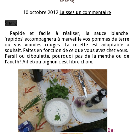
10 octobre 2012
Laissez un commentaire
Share
Rapide et facile à réaliser, la sauce blanche
‘rapidos’ accompagnera à merveille vos pommes de terre
ou vos viandes rouges. La recette est adaptable à
souhait. Faites en fonction de ce que vous avez chez vous.
Persil ou ciboulette, pourquoi pas de la menthe ou de
l’aneth ! Ail et/ou oignon c’est libre choix.
De
: