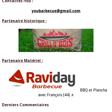
Contactez-You :
youbarbecue@gmail.com
Partenaire historique :
Partenaire Matériel :
BBQ et Plancha
avec François (44) ∧
Derniers Commentaires