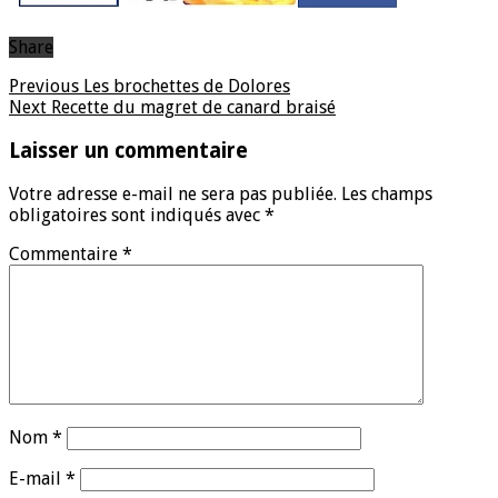
Share
Previous
Les brochettes de Dolores
Next
Recette du magret de canard braisé
Laisser un commentaire
Votre adresse e-mail ne sera pas publiée.
Les champs
obligatoires sont indiqués avec
*
Commentaire
*
Nom
*
E-mail
*