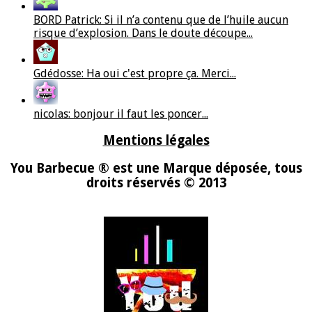
BORD Patrick: Si il n’a contenu que de l’huile aucun
risque d’explosion. Dans le doute découpe...
Gdédosse: Ha oui c'est propre ça. Merci...
nicolas: bonjour il faut les poncer...
Mentions légales
You Barbecue ® est une Marque déposée, tous
droits réservés © 2013