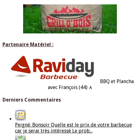
Partenaire Matériel :
BBQ et Plancha
avec François (44) ∧
Derniers Commentaires
Peigné: Bonsoir Quelle est le prix de votre barbecue
car je serai très intéressé Le prob...