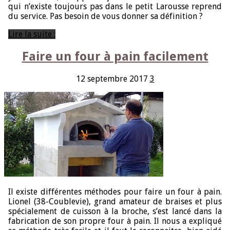
qui n’existe toujours pas dans le petit Larousse reprend
du service. Pas besoin de vous donner sa définition ?
Lire la suite ;
Faire un four à pain facilement
12 septembre 2017
3
Il existe différentes méthodes pour faire un four à pain.
Lionel (38-Coublevie), grand amateur de braises et plus
spécialement de cuisson à la broche, s’est lancé dans la
fabrication de son propre four à pain. Il nous a expliqué