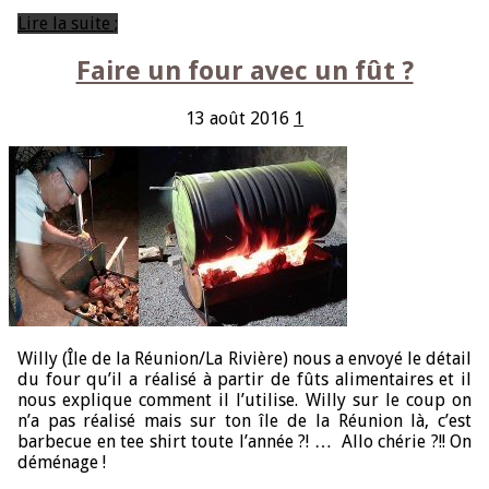
Lire la suite ;
Faire un four avec un fût ?
13 août 2016
1
Willy (Île de la Réunion/La Rivière) nous a envoyé le détail
du four qu’il a réalisé à partir de fûts alimentaires et il
nous explique comment il l’utilise. Willy sur le coup on
n’a pas réalisé mais sur ton île de la Réunion là, c’est
barbecue en tee shirt toute l’année ?! … Allo chérie ?!! On
déménage !