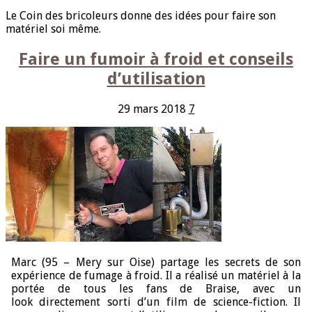
Le Coin des bricoleurs donne des idées pour faire son
matériel soi même.
Faire un fumoir à froid et conseils
d’utilisation
29 mars 2018
7
Marc (95 – Mery sur Oise) partage les secrets de son
expérience de fumage à froid. Il a réalisé un matériel à la
portée de tous les fans de Braise, avec un
look directement sorti d’un film de science-fiction. Il