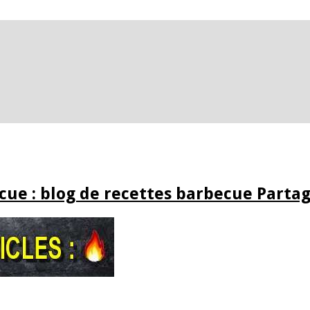
ue : blog de recettes barbecue Partag