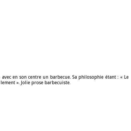
 avec en son centre un barbecue. Sa philosophie étant : « Le
llement ». Jolie prose barbecuiste.