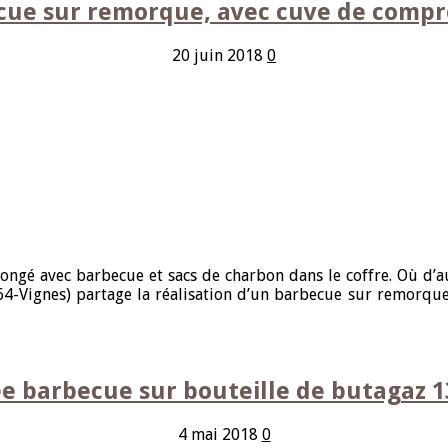
cue sur remorque, avec cuve de compr
20 juin 2018
0
ngé avec barbecue et sacs de charbon dans le coffre. Où d’aut
4-Vignes) partage la réalisation d’un barbecue sur remorque. 
e barbecue sur bouteille de butagaz 
4 mai 2018
0