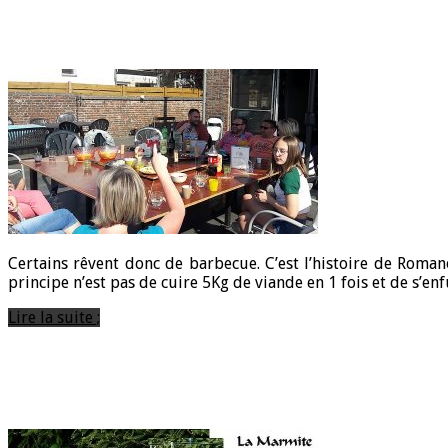
Certains rêvent donc de barbecue. C’est l’histoire de Roman
principe n’est pas de cuire 5Kg de viande en 1 fois et de s’en
Lire la suite ;