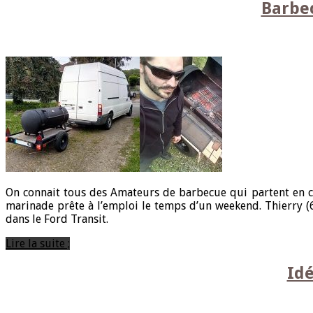
Barbe
On connait tous des Amateurs de barbecue qui partent en co
marinade prête à l’emploi le temps d’un weekend. Thierry (6
dans le Ford Transit.
Lire la suite ;
Idé