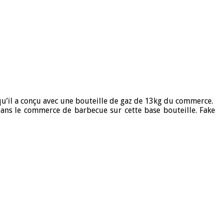
 qu’il a conçu avec une bouteille de gaz de 13kg du commerce.
 dans le commerce de barbecue sur cette base bouteille. Fake