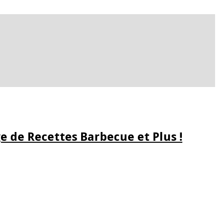
e de Recettes Barbecue et Plus !