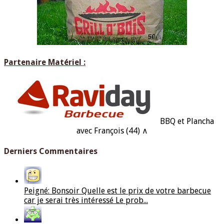
Partenaire Matériel :
BBQ et Plancha
avec François (44) ∧
Derniers Commentaires
Peigné: Bonsoir Quelle est le prix de votre barbecue
car je serai très intéressé Le prob...