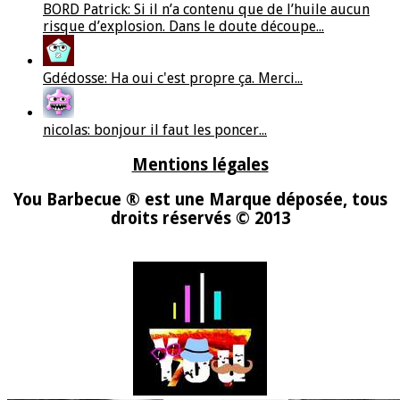
BORD Patrick: Si il n’a contenu que de l’huile aucun
risque d’explosion. Dans le doute découpe...
Gdédosse: Ha oui c'est propre ça. Merci...
nicolas: bonjour il faut les poncer...
Mentions légales
You Barbecue ® est une Marque déposée, tous
droits réservés © 2013