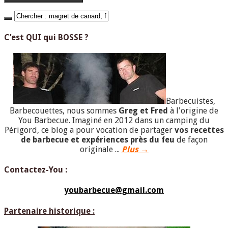
C’est QUI qui BOSSE ?
Barbecuistes,
Barbecouettes, nous sommes
Greg et Fred
à l'origine de
You Barbecue. Imaginé en 2012 dans un camping du
Périgord, ce blog a pour vocation de partager
vos recettes
de barbecue et expériences près du feu
de façon
originale ...
Plus →
Contactez-You :
youbarbecue@gmail.com
Partenaire historique :