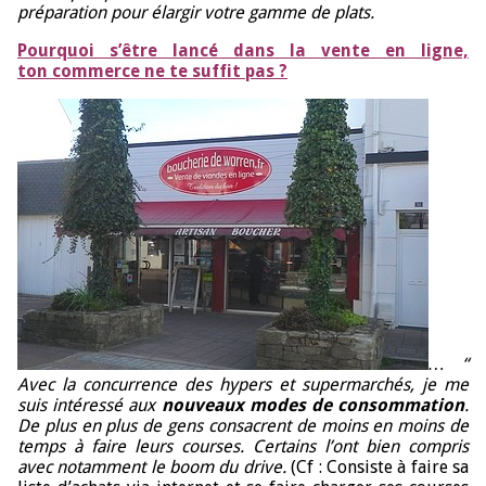
préparation pour élargir votre gamme de plats.
Pourquoi s’être lancé dans la vente en ligne,
ton commerce ne te suffit pas ?
… “
Avec la concurrence des hypers et supermarchés, je me
suis intéressé aux
nouveaux modes de consommation
.
De plus en plus de gens consacrent de moins en moins de
temps à faire leurs courses. Certains l’ont bien compris
avec notamment le boom du drive.
(Cf : Consiste à faire sa