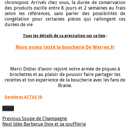
chronopost. Arrivés chez vous, la durée de conservation
des produits oscille entre 8 jours et 2 semaines au frais
selon les références, sans parler des possibilités de
congélation pour certaines pièces qui rallongent ces
durées de vie
T
ous les détails de sa prestation sur ce lien
:
Nous avons testé la boucherie De Warren.fr
Merci Didier d’avoir rejoint notre armée de piques à
brochettes et au plaisir de pouvoir faire partager tes
recettes et ton expérience de la boucherie avec les fans de
Braise.
Dernières ACTUS Yb
Share
Previous
Soupe de Champagne
Next
Idée Barbecue Inox et sa soufflerie