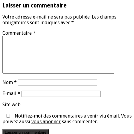
Laisser un commentaire
Votre adresse e-mail ne sera pas publiée.
Les champs
obligatoires sont indiqués avec
*
Commentaire
*
Nom
*
E-mail
*
Site web
Notifiez-moi des commentaires à venir via émail. Vous
pouvez aussi
vous abonner
sans commenter.