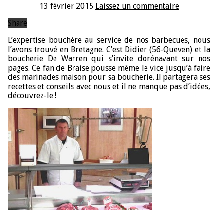
13 février 2015
Laissez un commentaire
Share
L’expertise bouchère au service de nos barbecues, nous
l’avons trouvé en Bretagne. C’est Didier (56-Queven) et la
boucherie De Warren qui s’invite dorénavant sur nos
pages. Ce fan de Braise pousse même le vice jusqu’à faire
des marinades maison pour sa boucherie. Il partagera ses
recettes et conseils avec nous et il ne manque pas d’idées,
découvrez-le !