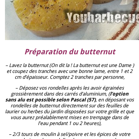
Préparation du butternut
– Lavez la butternut (On dit la ! La butternut est une Dame )
et coupez des tranches avec une bonne lame, entre 1 et 2
cm d’épaisseur. Comptez 2 tranches par personne,
– Déposez vos rondelles après les avoir égrainées
grossièrement dans des carrés d’aluminium, (
l’option
sans alu est possible selon Pascal (57)
, en déposant vos
rondelles de butternut directement sur des feuilles de
laurier ou herbes du jardin disposées sur votre grille et que
vous aurez préalablement mises en trempage dans de
l’eau pendant 1 ou 2 heures),
– 2/3 tours de moulin à sel/poivre et les épices de votre