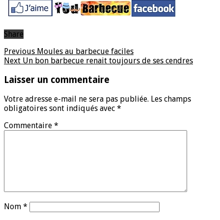
Share
Previous
Moules au barbecue faciles
Next
Un bon barbecue renait toujours de ses cendres
Laisser un commentaire
Votre adresse e-mail ne sera pas publiée.
Les champs
obligatoires sont indiqués avec
*
Commentaire
*
Nom
*