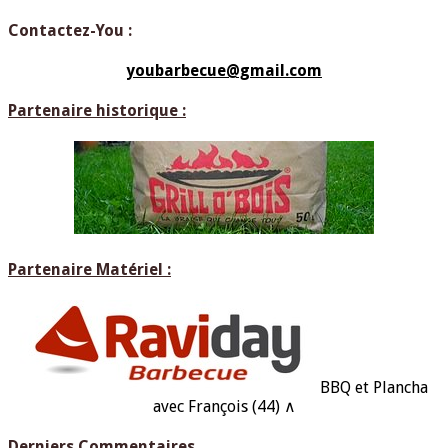
Contactez-You :
youbarbecue@gmail.com
Partenaire historique :
Partenaire Matériel :
BBQ et Plancha
avec François (44) ∧
Derniers Commentaires