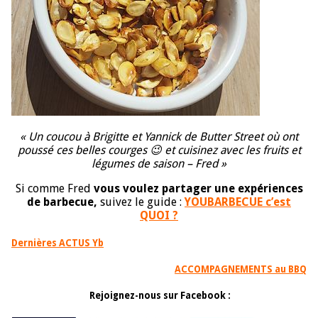
« Un coucou à Brigitte et Yannick de Butter Street où ont
poussé ces belles courges 😉 et cuisinez avec les fruits et
légumes de saison – Fred »
Si comme Fred
vous voulez partager une expériences
de barbecue,
suivez le guide :
YOUBARBECUE c’est
QUOI ?
Dernières ACTUS Yb
ACCOMPAGNEMENTS
au BBQ
Rejoignez-nous sur Facebook :