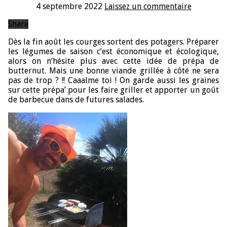
4 septembre 2022
Laissez un commentaire
Share
Dès la fin août les courges sortent des potagers. Préparer
les légumes de saison c’est économique et écologique,
alors on n’hésite plus avec cette idée de prépa de
butternut. Mais une bonne viande grillée à côté ne sera
pas de trop ? !! Caaalme toi ! On garde aussi les graines
sur cette prépa’ pour les faire griller et apporter un goût
de barbecue dans de futures salades.