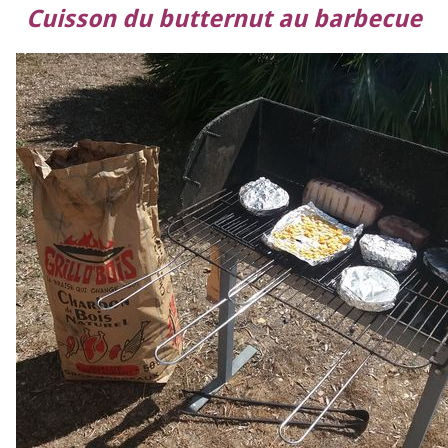
Cuisson du butternut au barbecue