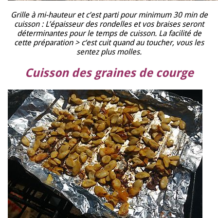
Grille à mi-hauteur et c’est parti pour minimum 30 min de
cuisson : L’épaisseur des rondelles et vos braises seront
déterminantes pour le temps de cuisson. La facilité de
cette préparation > c
‘est cuit quand au toucher, vous les
sentez plus molles.
Cuisson des graines de courge