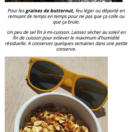
Pour les
graines de butternut,
feu léger ou déporté en
remuant de temps en temps pour ne pas que ça colle ou
que ça brule.
Un peu de sel fin à mi-cuisson. Laissez sécher au soleil en
fin de cuisson pour enlever le maximum d’humidité
résiduelle. A conservez quelques semaines dans une petite
conserve.