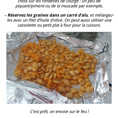
choix sur les rondelles de courge : un peu de
piquant/piment ou de la muscade par exemple,
–
Réservez les graines dans un carré d’alu
, et mélangez-
les avec un filet d’huile d’olive. On peut aussi utiliser une
cassolette ou petit plat à four pour la cuisson,
C’est prêt, on envoie sur le feu !