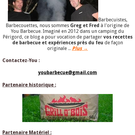
Barbecuistes,
Barbecouettes, nous sommes
Greg et Fred
à l'origine de
You Barbecue. Imaginé en 2012 dans un camping du
Périgord, ce blog a pour vocation de partager
vos recettes
de barbecue et expériences près du feu
de façon
originale ...
Plus →
Contactez-You :
youbarbecue@gmail.com
Partenaire historique :
Partenaire Matériel :