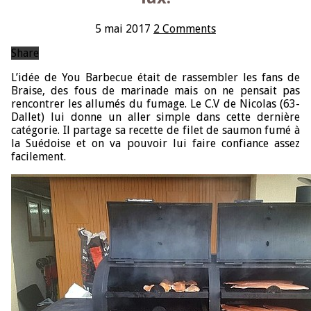
5 mai 2017
2 Comments
Share
L’idée de You Barbecue était de rassembler les fans de
Braise, des fous de marinade mais on ne pensait pas
rencontrer les allumés du fumage. Le C.V de Nicolas (63-
Dallet) lui donne un aller simple dans cette dernière
catégorie. Il partage sa recette de filet de saumon fumé à
la Suédoise et on va pouvoir lui faire confiance assez
facilement.