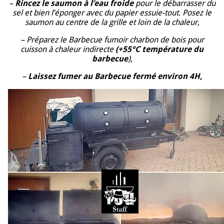
–
Rincez le saumon à l’eau froide
pour le débarrasser du
sel et bien l’éponger avec du papier essuie-tout. Posez le
saumon au centre de la grille et loin de la chaleur,
– Préparez le Barbecue fumoir charbon de bois pour
cuisson à chaleur indirecte
(+55°C température du
barbecue
),
–
Laissez fumer au Barbecue fermé environ 4H,