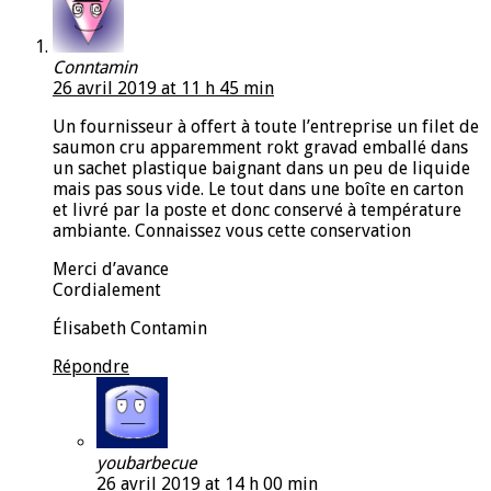
Conntamin
26 avril 2019 at 11 h 45 min
Un fournisseur à offert à toute l’entreprise un filet de
saumon cru apparemment rokt gravad emballé dans
un sachet plastique baignant dans un peu de liquide
mais pas sous vide. Le tout dans une boîte en carton
et livré par la poste et donc conservé à température
ambiante. Connaissez vous cette conservation
Merci d’avance
Cordialement
Élisabeth Contamin
Répondre
youbarbecue
26 avril 2019 at 14 h 00 min