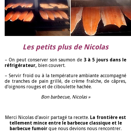
Les petits plus de Nicolas
– On peut conserver son saumon de
3 à 5 jours dans le
réfrigérateur,
bien couvert.
– Servir froid ou à la température ambiante accompagné
de tranches de pain grillé, de crème fraîche, de câpres,
d’oignons rouges et de ciboulette hachée.
Bon barbecue, Nicolas »
Merci Nicolas d’avoir partagé ta recette.
La frontière est
tellement mince entre le barbecue classique et le
barbecue fumoir
que nous devions nous rencontrer.