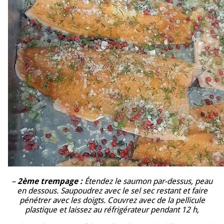
–
2ème trempage :
Étendez le saumon par-dessus, peau
en dessous. Saupoudrez avec le sel sec restant et faire
pénétrer avec les doigts. Couvrez avec de la pellicule
plastique et laissez au réfrigérateur pendant 12 h,