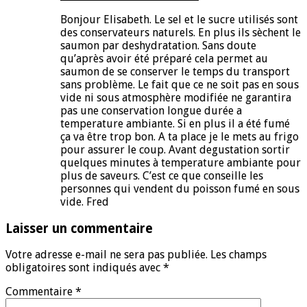
Bonjour Elisabeth. Le sel et le sucre utilisés sont
des conservateurs naturels. En plus ils sèchent le
saumon par deshydratation. Sans doute
qu’après avoir été préparé cela permet au
saumon de se conserver le temps du transport
sans problème. Le fait que ce ne soit pas en sous
vide ni sous atmosphère modifiée ne garantira
pas une conservation longue durée a
temperature ambiante. Si en plus il a été fumé
ça va être trop bon. A ta place je le mets au frigo
pour assurer le coup. Avant degustation sortir
quelques minutes à temperature ambiante pour
plus de saveurs. C’est ce que conseille les
personnes qui vendent du poisson fumé en sous
vide. Fred
Laisser un commentaire
Votre adresse e-mail ne sera pas publiée.
Les champs
obligatoires sont indiqués avec
*
Commentaire
*