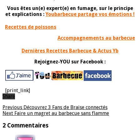
Vous êtes un(e) expert(e) en fumage, sur le principe
et explications :
Youbarbecue partage vos émotions !
Recettes de poissons
Accompagnements au barbecue
Dernières Recettes Barbecue & Actus Yb
Rejoignez-YOU sur Facebook :
[print_link]
Share
Previous
Découvrez 3 Fans de Braise connectés
Next
Faire un magret au barbecue sans flamme
2 Commentaires