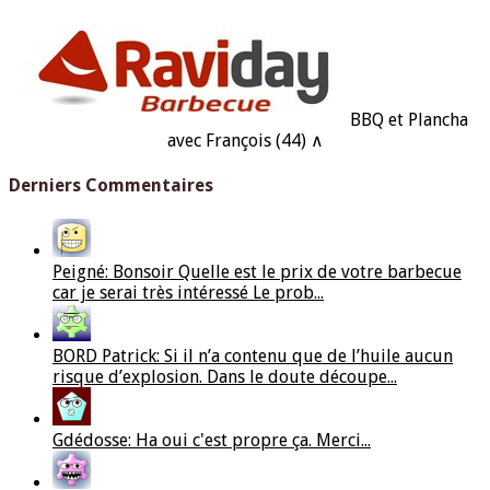
BBQ et Plancha
avec François (44) ∧
Derniers Commentaires
Peigné: Bonsoir Quelle est le prix de votre barbecue
car je serai très intéressé Le prob...
BORD Patrick: Si il n’a contenu que de l’huile aucun
risque d’explosion. Dans le doute découpe...
Gdédosse: Ha oui c'est propre ça. Merci...