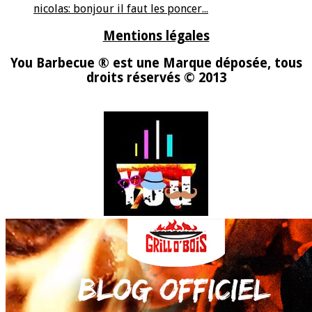
nicolas: bonjour il faut les poncer...
Mentions légales
You Barbecue ® est une Marque déposée, tous
droits réservés © 2013