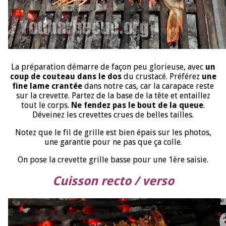
La préparation démarre de façon peu glorieuse, avec
un
coup de couteau dans le dos
du crustacé. Préférez
une
fine lame crantée
dans notre cas, car la carapace reste
sur la crevette. Partez de la base de la tête et entaillez
tout le corps.
Ne fendez pas le bout de la queue
.
Déveinez les crevettes crues de belles tailles.
Notez que le fil de grille est bien épais sur les photos,
une garantie pour ne pas que ça colle.
On pose la crevette grille basse pour une 1ère saisie.
Cuisson recto / verso