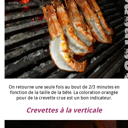
On retourne une seule fois au bout de 2/3 minutes en
fonction de la taille de la bête. La coloration orangée
pour de la crevette crue est un bon indicateur.
Crevettes à la verticale