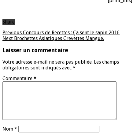
[print_link]
Share
Previous
Concours de Recettes : Ça sent le sapin 2016
Next
Brochettes Asiatiques Crevettes Mangue.
Laisser un commentaire
Votre adresse e-mail ne sera pas publiée.
Les champs
obligatoires sont indiqués avec
*
Commentaire
*
Nom
*