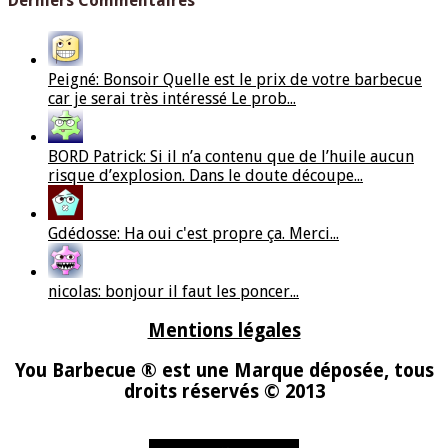
Derniers Commentaires
Peigné: Bonsoir Quelle est le prix de votre barbecue
car je serai très intéressé Le prob...
BORD Patrick: Si il n’a contenu que de l’huile aucun
risque d’explosion. Dans le doute découpe...
Gdédosse: Ha oui c'est propre ça. Merci...
nicolas: bonjour il faut les poncer...
Mentions légales
You Barbecue ® est une Marque déposée, tous
droits réservés © 2013