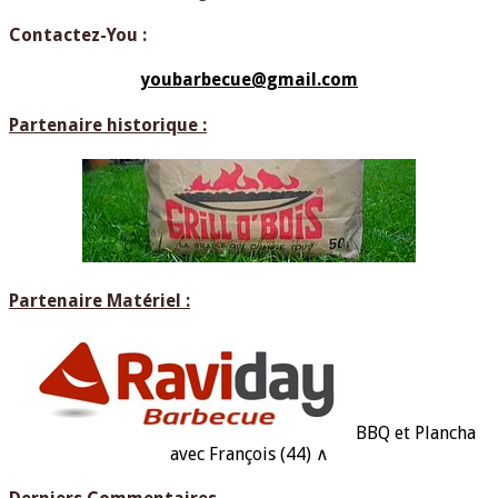
Contactez-You :
youbarbecue@gmail.com
Partenaire historique :
Partenaire Matériel :
BBQ et Plancha
avec François (44) ∧