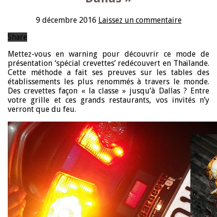
9 décembre 2016
Laissez un commentaire
Share
Mettez-vous en warning pour découvrir ce mode de
présentation ‘spécial crevettes’ redécouvert en Thaïlande.
Cette méthode a fait ses preuves sur les tables des
établissements les plus renommés à travers le monde.
Des crevettes façon « la classe » jusqu’à Dallas ? Entre
votre grille et ces grands restaurants, vos invités n’y
verront que du feu.