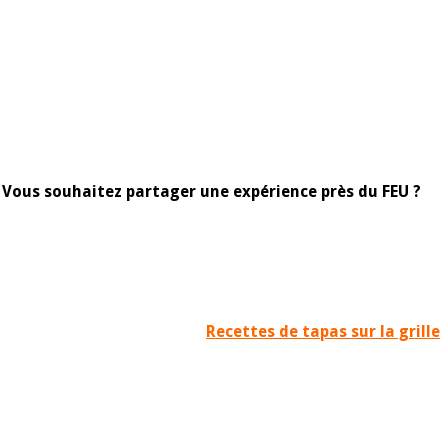
.
Vous souhaitez partager une expérience près du FEU ?
Recettes de tapas sur la grille