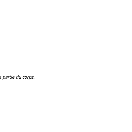
 partie du corps.