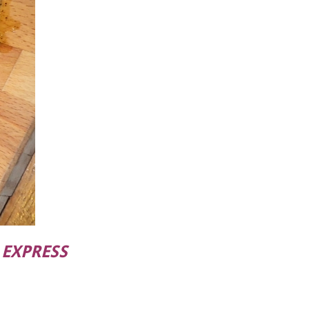
 EXPRESS