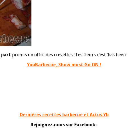
 part
promis on offre des crevettes ! Les fleurs c’est ‘has been’
YouBarbecue, Show must Go ON !
Dernières recettes barbecue et Actus Yb
Rejoignez-nous sur Facebook :