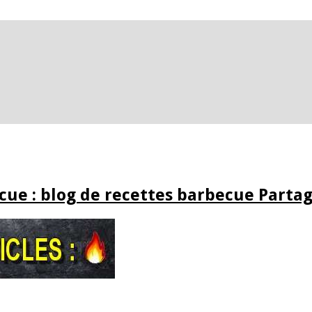
ue : blog de recettes barbecue Partag