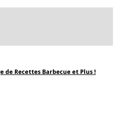
e de Recettes Barbecue et Plus !