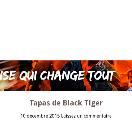
Tapas de Black Tiger
10 décembre 2015
Laissez un commentaire