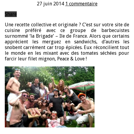
27 juin 2014
1 commentaire
Share
Une recette collective et originale ? C’est sur votre site de
cuisine préféré avec ce groupe de barbecuistes
surnommé ‘la Brigade’ – Ile de France. Alors que certains
apprécient les merguez en sandwichs, d’autres les
snobent carrément car trop épicées. Eux réconcilient tout
le monde en les mixant avec des tomates séchées pour
farcir leur filet mignon, Peace & Love !