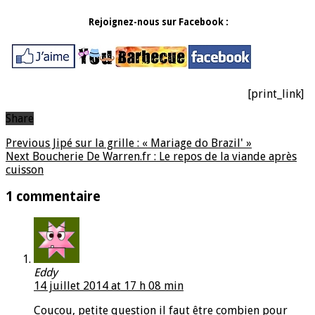
Rejoignez-nous sur Facebook :
[print_link]
Share
Previous
Jipé sur la grille : « Mariage do Brazil' »
Next
Boucherie De Warren.fr : Le repos de la viande après
cuisson
1 commentaire
Eddy
14 juillet 2014 at 17 h 08 min
Coucou, petite question il faut être combien pour