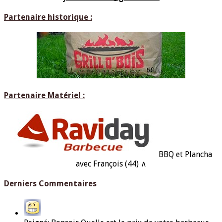
Partenaire historique :
Partenaire Matériel :
BBQ et Plancha
avec François (44) ∧
Derniers Commentaires