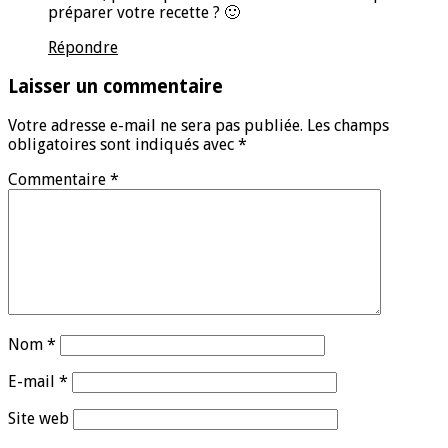
préparer votre recette ? 🙂
Répondre
Laisser un commentaire
Votre adresse e-mail ne sera pas publiée.
Les champs
obligatoires sont indiqués avec
*
Commentaire
*
Nom
*
E-mail
*
Site web