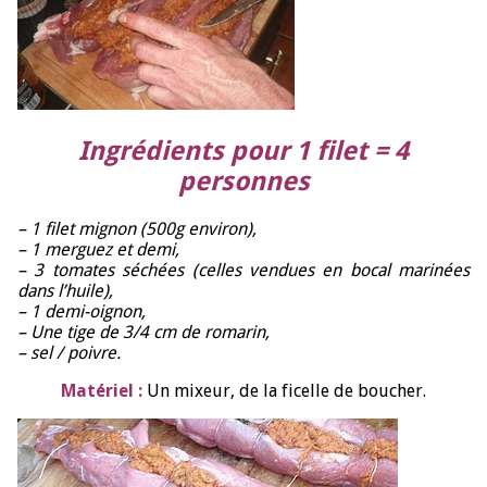
Ingrédients pour 1 filet = 4
personnes
– 1 filet mignon (500g environ),
– 1 merguez et demi,
– 3 tomates séchées (celles vendues en bocal marinées
dans l’huile),
– 1 demi-oignon,
– Une tige de 3/4 cm de romarin,
– sel / poivre.
Matériel :
Un mixeur, de la ficelle de boucher.