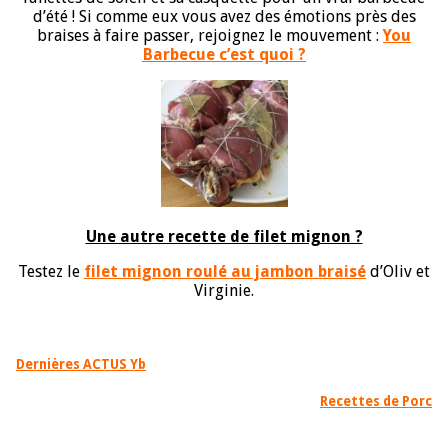
d’été ! Si comme eux vous avez des émotions près des
braises à faire passer, rejoignez le mouvement :
You
Barbecue c’est quoi ?
Une autre recette de filet mignon ?
Testez le
filet mignon roulé au jambon braisé
d’Oliv et
Virginie.
Dernières ACTUS Yb
Recettes de Porc