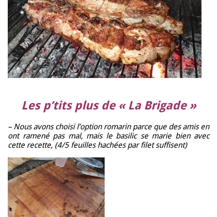
Les p’tits plus de « La Brigade »
– Nous avons choisi l’option romarin parce que des amis en
ont ramené pas mal, mais le basilic se marie bien avec
cette recette, (4/5 feuilles hachées par filet suffisent)