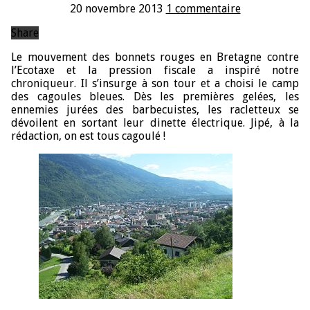
20 novembre 2013
1 commentaire
Share
Le mouvement des bonnets rouges en Bretagne contre
l’Ecotaxe et la pression fiscale a inspiré notre
chroniqueur. Il s’insurge à son tour et a choisi le camp
des cagoules bleues. Dès les premières gelées, les
ennemies jurées des barbecuistes, les racletteux se
dévoilent en sortant leur dinette électrique. Jipé, à la
rédaction, on est tous cagoulé !