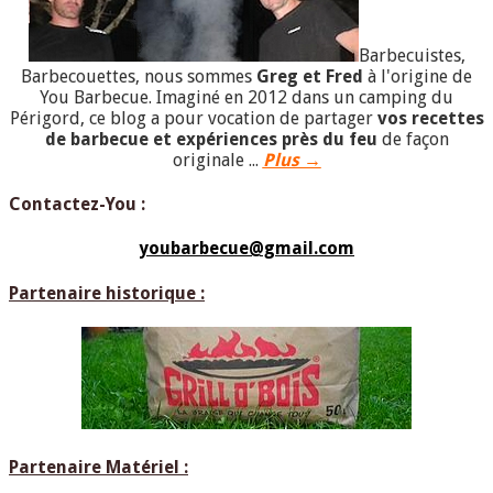
Barbecuistes,
Barbecouettes, nous sommes
Greg et Fred
à l'origine de
You Barbecue. Imaginé en 2012 dans un camping du
Périgord, ce blog a pour vocation de partager
vos recettes
de barbecue et expériences près du feu
de façon
originale ...
Plus →
Contactez-You :
youbarbecue@gmail.com
Partenaire historique :
Partenaire Matériel :