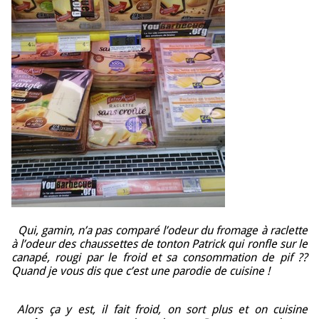
Qui, gamin, n’a pas comparé l’odeur du fromage à raclette
à l’odeur des chaussettes de tonton Patrick qui ronfle sur le
canapé, rougi par le froid et sa consommation de pif ??
Quand je vous dis que
c’est une parodie de cuisine !
Alors ça y est, il fait froid, on sort plus et on cuisine