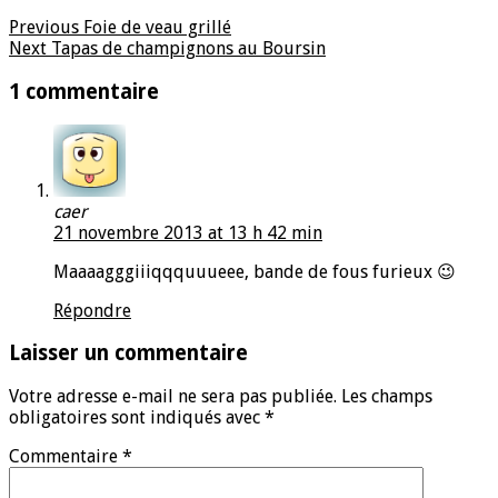
Previous
Foie de veau grillé
Next
Tapas de champignons au Boursin
1 commentaire
caer
21 novembre 2013 at 13 h 42 min
Maaaagggiiiqqquuueee, bande de fous furieux 😉
Répondre
Laisser un commentaire
Votre adresse e-mail ne sera pas publiée.
Les champs
obligatoires sont indiqués avec
*
Commentaire
*