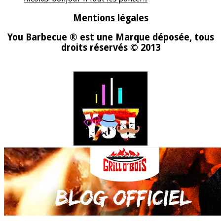
Mentions légales
You Barbecue ® est une Marque déposée, tous
droits réservés © 2013