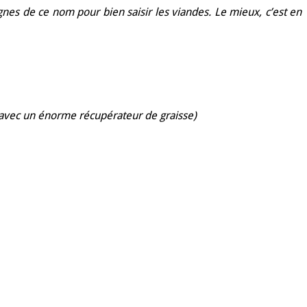
ignes de ce nom pour bien saisir les viandes. Le mieux, c’est en
s avec un énorme récupérateur de graisse)