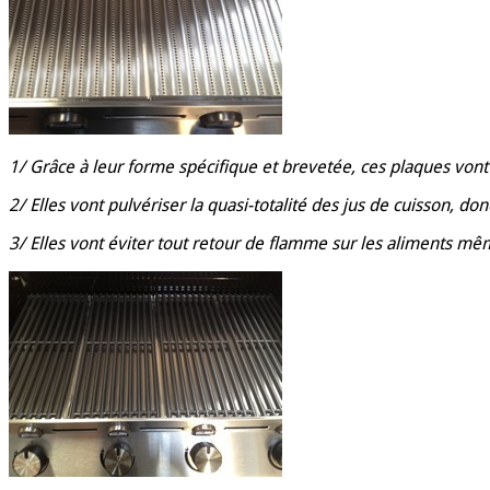
1/ Grâce à leur forme spécifique et brevetée, ces plaques vont 
2/ Elles vont pulvériser la quasi-totalité des jus de cuisson, 
3/ Elles vont éviter tout retour de flamme sur les aliments m