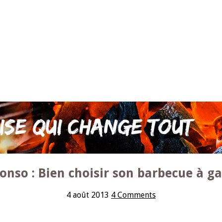
onso : Bien choisir son barbecue à ga
4 août 2013
4 Comments