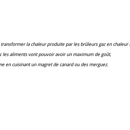
transformer la chaleur produite par les brûleurs gaz en chaleur 
donc les aliments vont pouvoir avoir un maximum de goût,
ême en cuisinant un magret de canard ou des merguez.