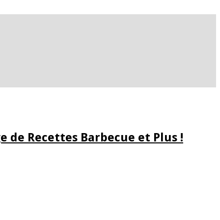
e de Recettes Barbecue et Plus !