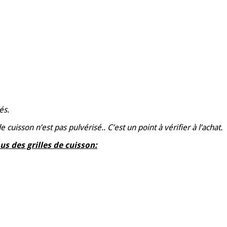
és.
cuisson n’est pas pulvérisé.. C’est un point à vérifier à l’achat.
us des grilles de cuisson: