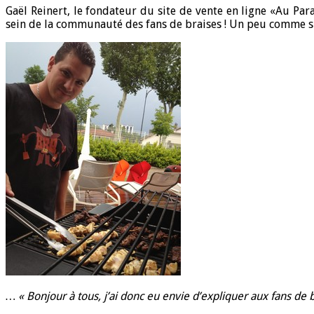
Gaël Reinert, le fondateur du site de vente en ligne «Au Par
sein de la communauté des fans de braises ! Un peu comme si 
… « Bonjour à tous, j’ai donc eu envie d’expliquer aux fans de