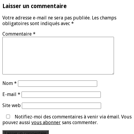
Laisser un commentaire
Votre adresse e-mail ne sera pas publiée.
Les champs
obligatoires sont indiqués avec
*
Commentaire
*
Nom
*
E-mail
*
Site web
Notifiez-moi des commentaires à venir via émail. Vous
pouvez aussi
vous abonner
sans commenter.