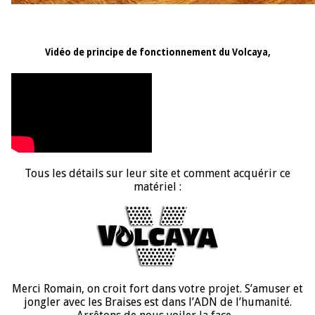
Vidéo de principe de fonctionnement du Volcaya,
Tous les détails sur leur site et comment acquérir ce
matériel :
Merci Romain, on croit fort dans votre projet. S’amuser et
jongler avec les Braises est dans l’ADN de l’humanité.