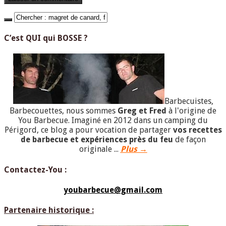
C’est QUI qui BOSSE ?
Barbecuistes,
Barbecouettes, nous sommes
Greg et Fred
à l'origine de
You Barbecue. Imaginé en 2012 dans un camping du
Périgord, ce blog a pour vocation de partager
vos recettes
de barbecue et expériences près du feu
de façon
originale ...
Plus →
Contactez-You :
youbarbecue@gmail.com
Partenaire historique :