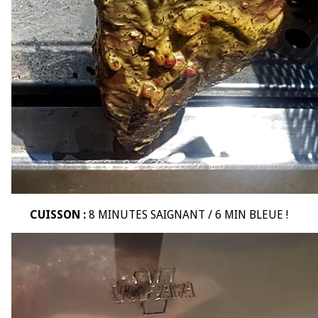
CUISSON :
8 MINUTES SAIGNANT / 6 MIN BLEUE !