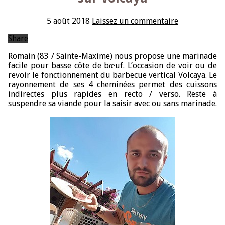
5 août 2018
Laissez un commentaire
Share
Romain (83 / Sainte-Maxime) nous propose une marinade
facile pour basse côte de bœuf. L’occasion de voir ou de
revoir le fonctionnement du barbecue vertical Volcaya. Le
rayonnement de ses 4 cheminées permet des cuissons
indirectes plus rapides en recto / verso. Reste à
suspendre sa viande pour la saisir avec ou sans marinade.