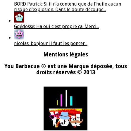
BORD Patrick: Si il n’a contenu que de l’huile aucun
risque d’explosion. Dans le doute découpe...
Gdédosse: Ha oui c'est propre ça. Merci...
nicolas: bonjour il faut les poncer...
Mentions légales
You Barbecue ® est une Marque déposée, tous
droits réservés © 2013