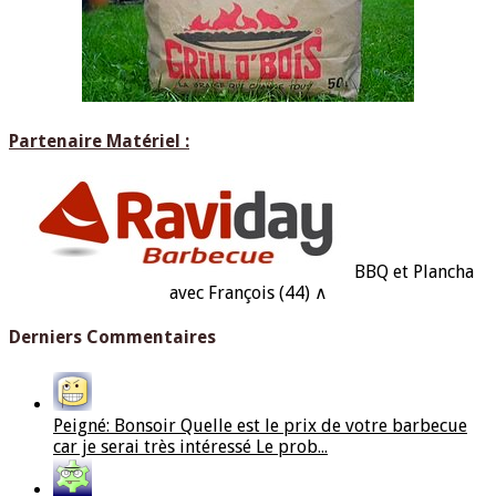
Partenaire Matériel :
BBQ et Plancha
avec François (44) ∧
Derniers Commentaires
Peigné: Bonsoir Quelle est le prix de votre barbecue
car je serai très intéressé Le prob...