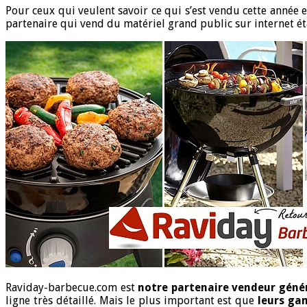
Pour ceux qui veulent savoir ce qui s’est vendu cette année e
partenaire qui vend du matériel grand public sur internet éta
Raviday-barbecue.com est
notre partenaire vendeur génér
ligne très détaillé. Mais le plus important est que
leurs ga