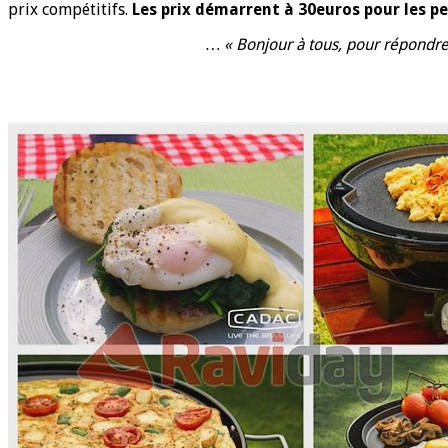
prix compétitifs.
Les prix démarrent à 30euros pour les p
… « Bonjour à tous
, pour répondre 