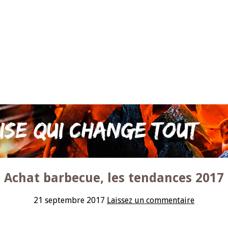
Achat barbecue, les tendances 2017
21 septembre 2017
Laissez un commentaire