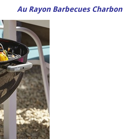
Au Rayon Barbecues Charbon