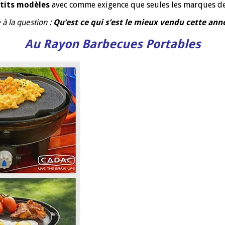
etits modèles
avec comme exigence que seules les marques de 
à la question :
Qu’est ce qui s’est le mieux vendu cette ann
Au Rayon Barbecues Portables