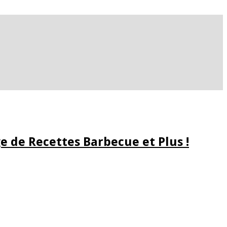
e de Recettes Barbecue et Plus !