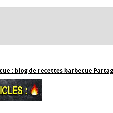
ue : blog de recettes barbecue Partag