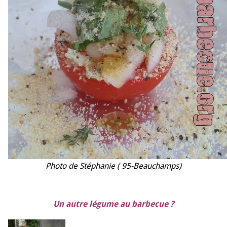
Photo de Stéphanie ( 95-Beauchamps)
Un autre légume au barbecue ?