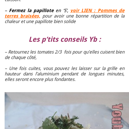
–
Fermez la papillote
en ‘S’,
voir LIEN : Pommes de
terres braisées,
pour avoir une bonne répartition de la
chaleur et une papillote bien solide
Les p’tits conseils Yb :
– Retournez les tomates 2/3 fois pour qu’elles cuisent bien
de chaque côté,
– Une fois cuites, vous pouvez les laisser sur la grille en
hauteur dans l’aluminium pendant de longues minutes,
elles seront encore plus fondantes.