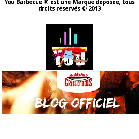
You Barbecue ® est une Marque déposée, tous
droits réservés © 2013