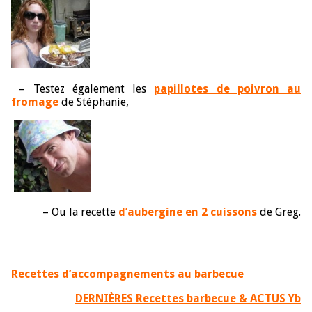
– Testez également les
papillotes de poivron au
fromage
de Stéphanie,
– Ou la recette
d’aubergine en 2 cuissons
de Greg.
Recettes d’accompagnements au barbecue
DERNIÈRES Recettes barbecue & ACTUS Yb