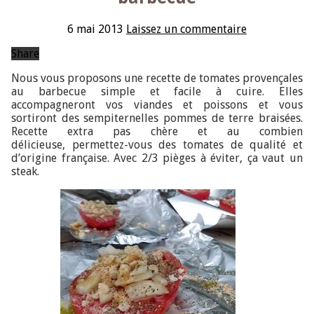
6 mai 2013
Laissez un commentaire
Share
Nous vous proposons une recette de tomates provençales
au barbecue simple et facile à cuire. Elles
accompagneront vos viandes et poissons et vous
sortiront des sempiternelles pommes de terre braisées.
Recette extra pas chère et au combien
délicieuse, permettez-vous des tomates de qualité et
d’origine française. Avec 2/3 pièges à éviter, ça vaut un
steak.