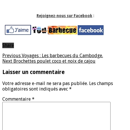
Rejoignez-nous sur Facebook
:
Share
Previous
Voyages : Les barbecues du Cambodge.
Next
Laisser un commentaire
Votre adresse e-mail ne sera pas publiée.
Les champs
obligatoires sont indiqués avec
*
Commentaire
*