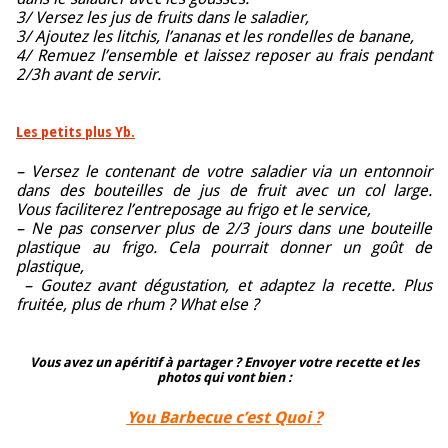
3/ Versez les jus de fruits dans le saladier,
3/ Ajoutez les litchis, l’ananas et les rondelles de banane,
4/ Remuez l’ensemble et laissez reposer au frais pendant
2/3h avant de servir.
Les petits plus Yb.
– Versez le contenant de votre saladier via un entonnoir
dans des bouteilles de jus de fruit avec un col large.
Vous faciliterez l’entreposage au frigo et le service,
– Ne pas conserver plus de 2/3 jours dans une bouteille
plastique au frigo. Cela pourrait donner un goût de
plastique,
– Goutez avant dégustation, et adaptez la recette. Plus
fruitée, plus de rhum ? What else ?
Vous avez un apéritif à partager ? Envoyer votre recette et les
photos qui vont bien :
You Barbecue c’est Quoi ?