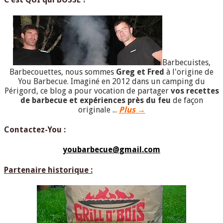
Barbecuistes,
Barbecouettes, nous sommes
Greg et Fred
à l'origine de
You Barbecue. Imaginé en 2012 dans un camping du
Périgord, ce blog a pour vocation de partager
vos recettes
de barbecue et expériences près du feu
de façon
originale ...
Plus →
Contactez-You :
youbarbecue@gmail.com
Partenaire historique :