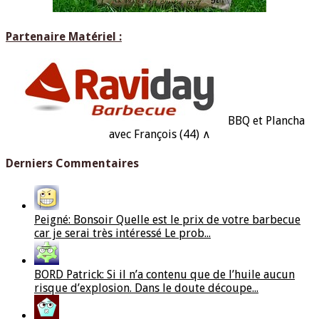
Partenaire Matériel :
BBQ et Plancha
avec François (44) ∧
Derniers Commentaires
Peigné: Bonsoir Quelle est le prix de votre barbecue
car je serai très intéressé Le prob...
BORD Patrick: Si il n’a contenu que de l’huile aucun
risque d’explosion. Dans le doute découpe...