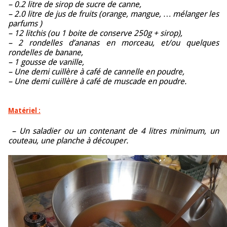
– 0.2 litre de sirop de sucre de canne,
– 2.0 litre de jus de fruits (orange, mangue, … mélanger les
parfums )
– 12 litchis (ou 1 boite de conserve 250g + sirop),
– 2 rondelles d’ananas en morceau, et/ou quelques
rondelles de banane,
– 1 gousse de vanille,
– Une demi cuillère à café de cannelle en poudre,
– Une demi cuillère à café de muscade en poudre.
Matériel :
– Un saladier ou un contenant de 4 litres minimum, un
couteau, une planche à découper.