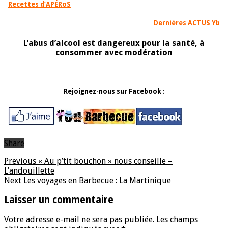
Recettes d’APÉRoS
Dernières ACTUS Yb
L’abus d’alcool est dangereux pour la santé, à
consommer avec modération
Rejoignez-nous sur Facebook :
Share
Previous
« Au p’tit bouchon » nous conseille –
L’andouillette
Next
Les voyages en Barbecue : La Martinique
Laisser un commentaire
Votre adresse e-mail ne sera pas publiée.
Les champs