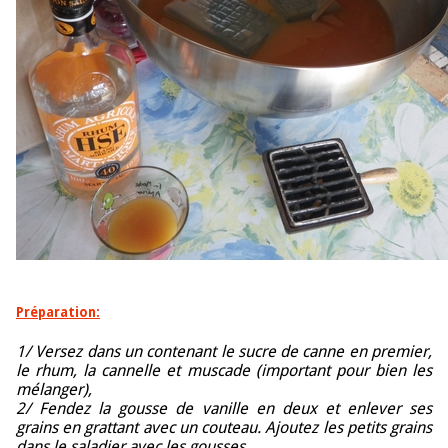
Préparation:
1/ Versez dans un contenant le sucre de canne en premier,
le rhum, la cannelle et muscade (important pour bien les
mélanger),
2/ Fendez la gousse de vanille en deux et enlever ses
grains en grattant avec un couteau. Ajoutez les petits grains
dans le saladier avec les gousses.