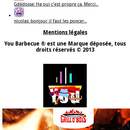
Gdédosse: Ha oui c'est propre ça. Merci...
nicolas: bonjour il faut les poncer...
Mentions légales
You Barbecue ® est une Marque déposée, tous
droits réservés © 2013