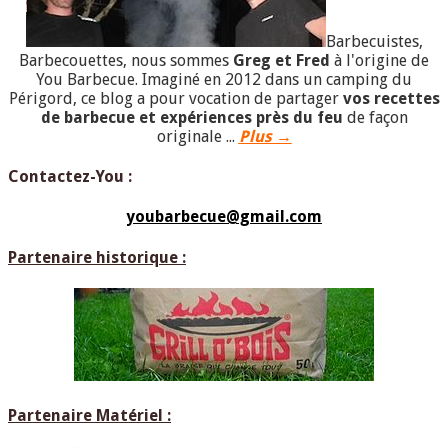
Barbecuistes,
Barbecouettes, nous sommes
Greg et Fred
à l'origine de
You Barbecue. Imaginé en 2012 dans un camping du
Périgord, ce blog a pour vocation de partager
vos recettes
de barbecue et expériences près du feu
de façon
originale ...
Plus →
Contactez-You :
youbarbecue@gmail.com
Partenaire historique :
Partenaire Matériel :