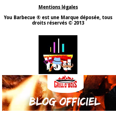
Mentions légales
You Barbecue ® est une Marque déposée, tous
droits réservés © 2013