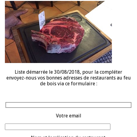
Liste démarrée le 30/08/2018, pour la compléter
envoyez-nous vos bonnes adresses de restaurants au feu
de bois via ce formulaire :
Votre email