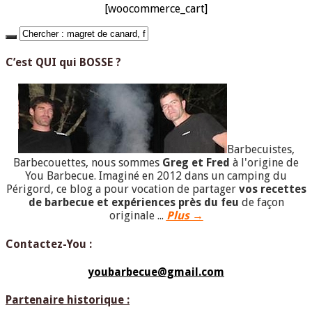
[woocommerce_cart]
C’est QUI qui BOSSE ?
Barbecuistes,
Barbecouettes, nous sommes
Greg et Fred
à l'origine de
You Barbecue. Imaginé en 2012 dans un camping du
Périgord, ce blog a pour vocation de partager
vos recettes
de barbecue et expériences près du feu
de façon
originale ...
Plus →
Contactez-You :
youbarbecue@gmail.com
Partenaire historique :