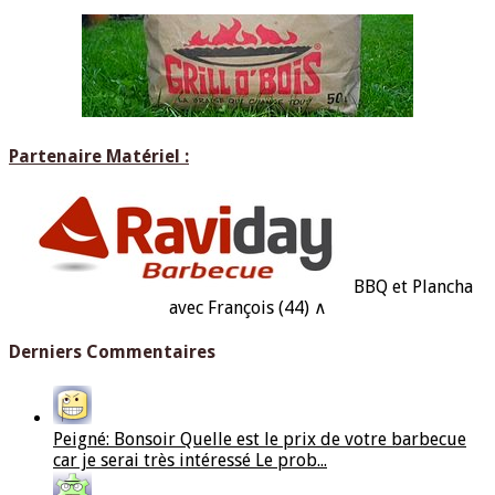
Partenaire Matériel :
BBQ et Plancha
avec François (44) ∧
Derniers Commentaires
Peigné: Bonsoir Quelle est le prix de votre barbecue
car je serai très intéressé Le prob...