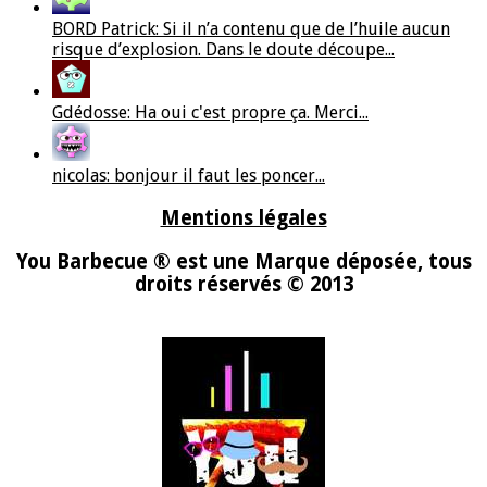
BORD Patrick: Si il n’a contenu que de l’huile aucun
risque d’explosion. Dans le doute découpe...
Gdédosse: Ha oui c'est propre ça. Merci...
nicolas: bonjour il faut les poncer...
Mentions légales
You Barbecue ® est une Marque déposée, tous
droits réservés © 2013