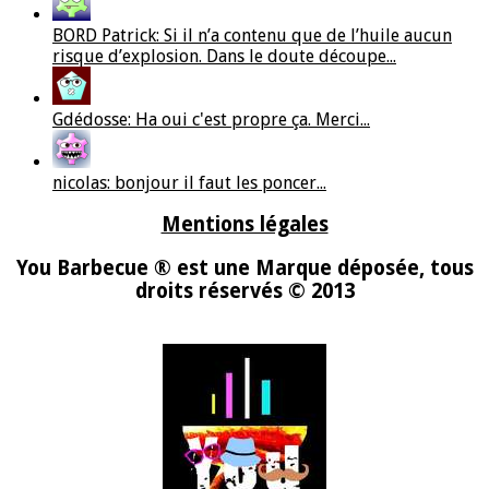
BORD Patrick: Si il n’a contenu que de l’huile aucun
risque d’explosion. Dans le doute découpe...
Gdédosse: Ha oui c'est propre ça. Merci...
nicolas: bonjour il faut les poncer...
Mentions légales
You Barbecue ® est une Marque déposée, tous
droits réservés © 2013