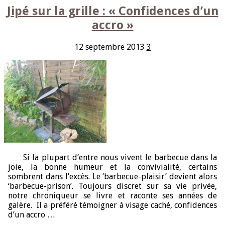
Jipé sur la grille : « Confidences d’un
accro »
12 septembre 2013
3
Si la plupart d’entre nous vivent le barbecue dans la
joie, la bonne humeur et la convivialité, certains
sombrent dans l’excès. Le ‘barbecue-plaisir’ devient alors
‘barbecue-prison’. Toujours discret sur sa vie privée,
notre chroniqueur se livre et raconte ses années de
galère. Il a préféré témoigner à visage caché, confidences
d’un accro …