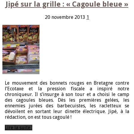
Jipé sur la grille : « Cagoule bleue »
20 novembre 2013
1
Le mouvement des bonnets rouges en Bretagne contre
l’Ecotaxe et la pression fiscale a inspiré notre
chroniqueur. Il s’insurge à son tour et a choisi le camp
des cagoules bleues. Dès les premières gelées, les
ennemies jurées des barbecuistes, les racletteux se
dévoilent en sortant leur dinette électrique. Jipé, à la
rédaction, on est tous cagoulé !
Lire la suite ;