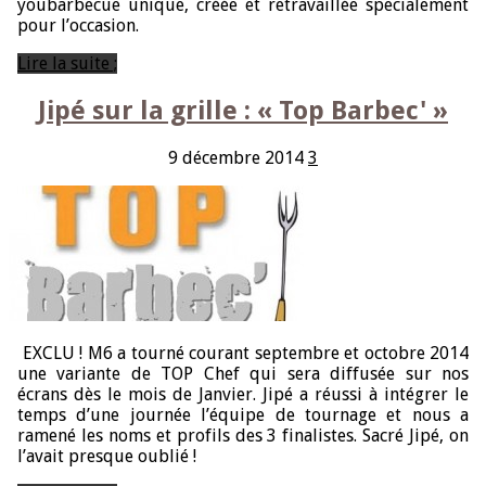
youbarbecue unique, créée et retravaillée specialement
pour l’occasion.
Lire la suite ;
Jipé sur la grille : « Top Barbec' »
9 décembre 2014
3
EXCLU ! M6 a tourné courant septembre et octobre 2014
une variante de TOP Chef qui sera diffusée sur nos
écrans dès le mois de Janvier. Jipé a réussi à intégrer le
temps d’une journée l’équipe de tournage et nous a
ramené les noms et profils des 3 finalistes. Sacré Jipé, on
l’avait presque oublié !