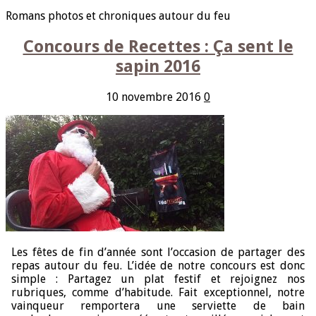
Romans photos et chroniques autour du feu
Concours de Recettes : Ça sent le
sapin 2016
10 novembre 2016
0
Les fêtes de fin d’année sont l’occasion de partager des
repas autour du feu. L’idée de notre concours est donc
simple : Partagez un plat festif et rejoignez nos
rubriques, comme d’habitude. Fait exceptionnel, notre
vainqueur remportera une serviette de bain