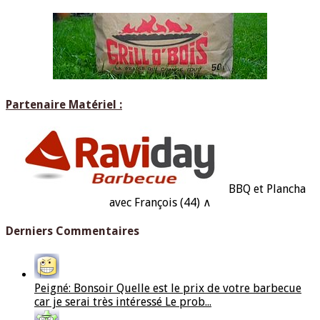
Partenaire Matériel :
BBQ et Plancha
avec François (44) ∧
Derniers Commentaires
Peigné: Bonsoir Quelle est le prix de votre barbecue
car je serai très intéressé Le prob...