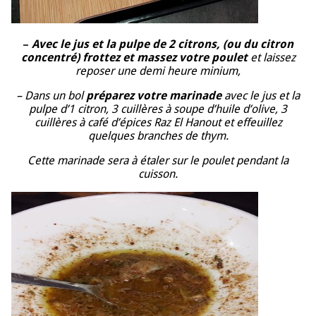
–
Avec le jus et la pulpe de 2 citrons, (ou du citron
concentré) frottez et massez votre poulet
et laissez
reposer une demi heure minium,
– Dans un bol
préparez votre marinade
avec le jus et la
pulpe d’1 citron, 3 cuillères à soupe d’huile d’olive, 3
cuillères à café d’épices Raz El Hanout et effeuillez
quelques branches de thym.
Cette marinade sera à étaler sur le poulet pendant la
cuisson.