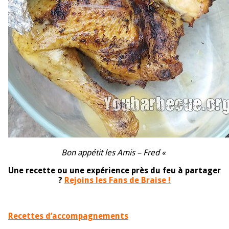
Bon appétit les Amis – Fred «
Une recette ou une expérience près du feu à partager
?
Rejoins les Fans de Braise !
Recettes d’accompagnements