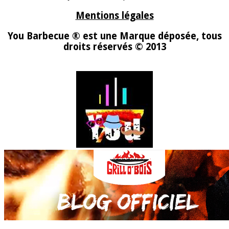
Mentions légales
You Barbecue ® est une Marque déposée, tous
droits réservés © 2013