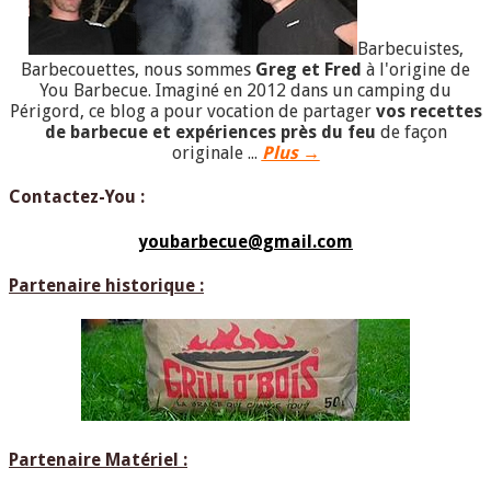
Barbecuistes,
Barbecouettes, nous sommes
Greg et Fred
à l'origine de
You Barbecue. Imaginé en 2012 dans un camping du
Périgord, ce blog a pour vocation de partager
vos recettes
de barbecue et expériences près du feu
de façon
originale ...
Plus →
Contactez-You :
youbarbecue@gmail.com
Partenaire historique :
Partenaire Matériel :