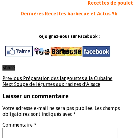
Recettes de poulet
Dernières Recettes barbecue et Actus Yb
Rejoignez-nous sur Facebook :
Share
Previous
Préparation des langoustes à la Cubaine
Next
Soupe de légumes aux racines d’Alsace
Laisser un commentaire
Votre adresse e-mail ne sera pas publiée.
Les champs
obligatoires sont indiqués avec
*
Commentaire
*