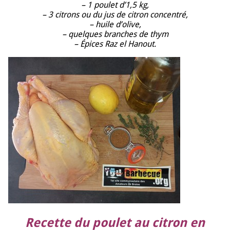
– 1 poulet d’1,5 kg,
– 3 citrons ou du jus de citron concentré,
– huile d’olive,
– quelques branches de thym
– Épices Raz el Hanout.
Recette du poulet au citron en