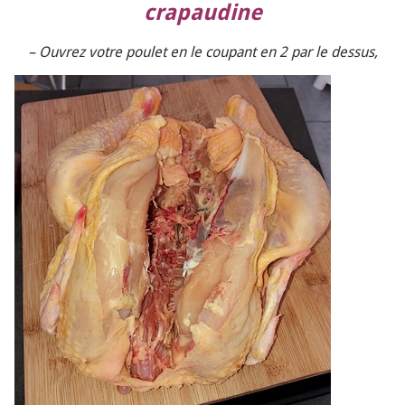
crapaudine
– Ouvrez votre poulet en le coupant en 2 par le dessus,