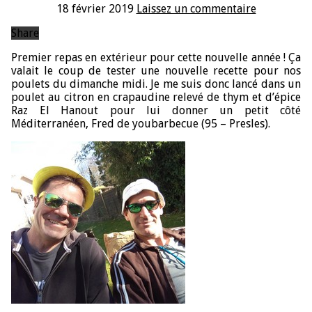
18 février 2019
Laissez un commentaire
Share
Premier repas en extérieur pour cette nouvelle année ! Ça
valait le coup de tester une nouvelle recette pour nos
poulets du dimanche midi. Je me suis donc lancé dans un
poulet au citron en crapaudine relevé de thym et d’épice
Raz El Hanout pour lui donner un petit côté
Méditerranéen, Fred de youbarbecue (95 – Presles).