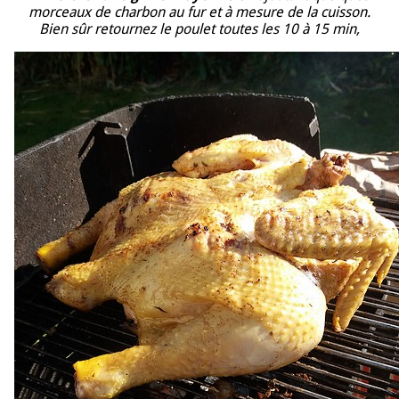
morceaux de charbon au fur et à mesure de la cuisson.
Bien sûr retournez le poulet toutes les 10 à 15 min,