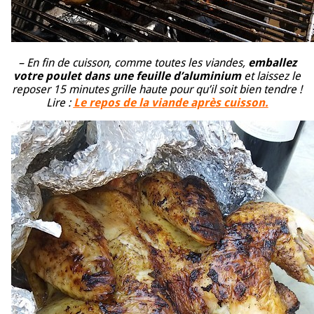
– En fin de cuisson, comme toutes les viandes,
emballez
votre poulet dans une feuille d’aluminium
et laissez le
reposer 15 minutes grille haute pour qu’il soit bien tendre !
Lire :
Le repos de la viande après cuisson.