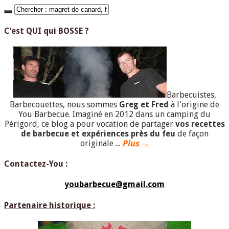
C’est QUI qui BOSSE ?
Barbecuistes,
Barbecouettes, nous sommes
Greg et Fred
à l'origine de
You Barbecue. Imaginé en 2012 dans un camping du
Périgord, ce blog a pour vocation de partager
vos recettes
de barbecue et expériences près du feu
de façon
originale ...
Plus →
Contactez-You :
youbarbecue@gmail.com
Partenaire historique :