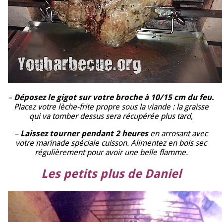
–
Déposez le gigot sur votre broche à 10/15 cm du feu.
Placez votre lèche-frite propre sous la viande : la graisse
qui va tomber dessus sera récupérée plus tard,
–
Laissez tourner pendant 2 heures
en arrosant avec
votre marinade spéciale cuisson. Alimentez en bois sec
régulièrement pour avoir une belle flamme.
Les petits plus de Daniel