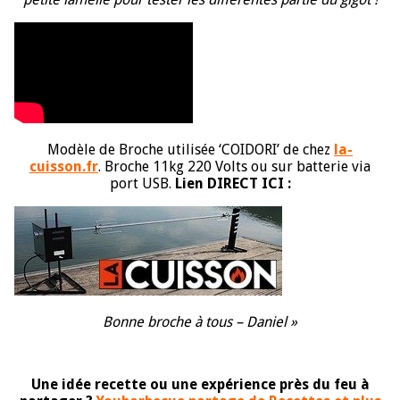
Modèle de Broche utilisée ‘COIDORI’ de chez
la-
cuisson.fr
. Broche 11kg 220 Volts ou sur batterie via
port USB.
Lien DIRECT ICI :
Bonne broche à tous – Daniel »
Une idée recette ou une expérience près du feu à