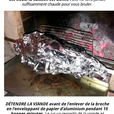
suffisamment chaude pour vous bruler.
DÉTENDRE LA VIANDE avant de l’enlever de la broche
en l’enveloppant de papier d’aluminium pendant 15
bonnes minutes.
Le jus va ressortir de la viande et