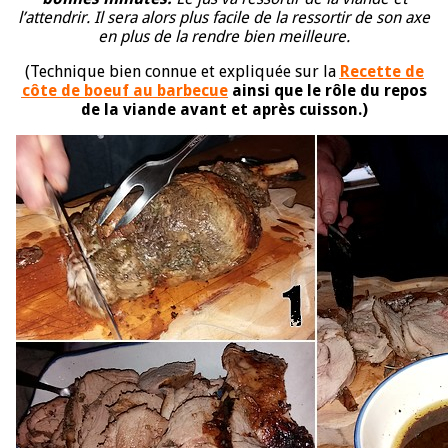
l’attendrir. Il sera alors plus facile de la ressortir de son axe
en plus de la rendre bien meilleure.
(Technique bien connue et expliquée sur la
Recette de
côte de boeuf au barbecue
ainsi que le rôle du repos
de la viande avant et après cuisson.)