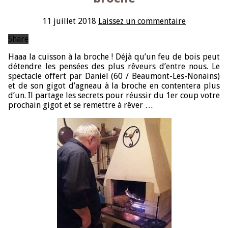
11 juillet 2018
Laissez un commentaire
Share
Haaa la cuisson à la broche ! Déjà qu’un feu de bois peut
détendre les pensées des plus rêveurs d’entre nous. Le
spectacle offert par Daniel (60 / Beaumont-Les-Nonains)
et de son gigot d’agneau à la broche en contentera plus
d’un. Il partage les secrets pour réussir du 1er coup votre
prochain gigot et se remettre à rêver …