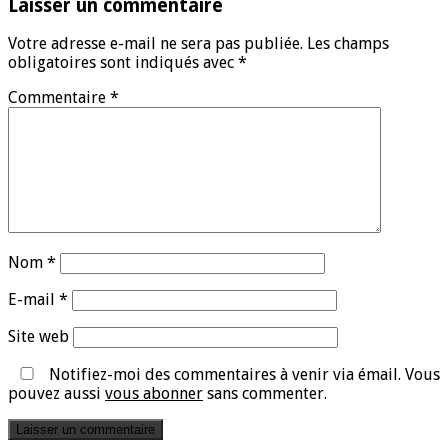
Laisser un commentaire
Votre adresse e-mail ne sera pas publiée.
Les champs
obligatoires sont indiqués avec
*
Commentaire
*
Nom
*
E-mail
*
Site web
Notifiez-moi des commentaires à venir via émail. Vous
pouvez aussi
vous abonner
sans commenter.