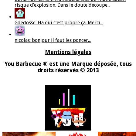
risque d’explosion. Dans le doute découpe...
Gdédosse: Ha oui c'est propre ça. Merci...
nicolas: bonjour il faut les poncer...
Mentions légales
You Barbecue ® est une Marque déposée, tous
droits réservés © 2013