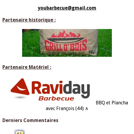
youbarbecue@gmail.com
Partenaire historique :
Partenaire Matériel :
BBQ et Plancha
avec François (44) ∧
Derniers Commentaires