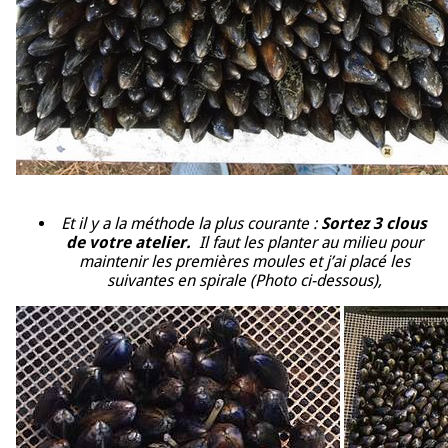
Et il y a la méthode la plus courante :
Sortez 3 clous
de votre atelier.
Il faut les planter au milieu pour
maintenir les premières moules et j’ai placé les
suivantes en spirale (Photo ci-dessous),