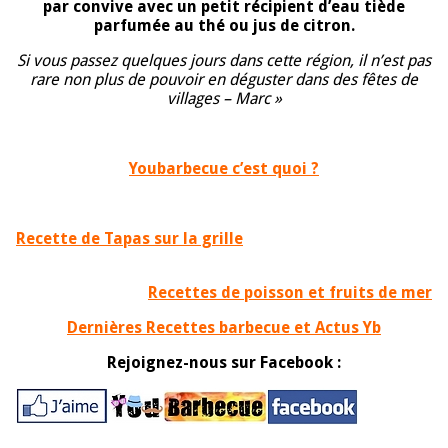
par convive avec un petit récipient d’eau tiède
parfumée au thé ou jus de citron.
Si vous passez quelques jours dans cette région, il n’est pas
rare non plus de pouvoir en déguster dans des fêtes de
villages – Marc »
Youbarbecue c’est quoi ?
Recette de Tapas sur la grille
Recettes de poisson et fruits de mer
Dernières Recettes barbecue et Actus Yb
Rejoignez-nous sur Facebook :