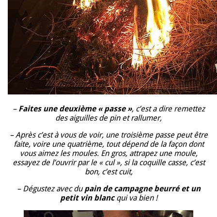
–
Faites une deuxième « passe »
, c’est a dire remettez
des aiguilles de pin et rallumer,
– Après c’est à vous de voir, une troisième passe peut être
faite, voire une quatrième, tout dépend de la façon dont
vous aimez les moules. En gros, attrapez une moule,
essayez de l’ouvrir par le « cul », si la coquille casse, c’est
bon, c’est cuit,
– Dégustez avec du
pain de campagne beurré et un
petit vin blanc
qui va bien !