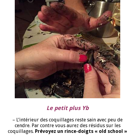
Le petit plus Yb
– L’intérieur des coquillages reste sain avec peu de
cendre. Par contre vous aurez des résidus sur les
coquillages.
Prévoyez un rince-doigts « old school »