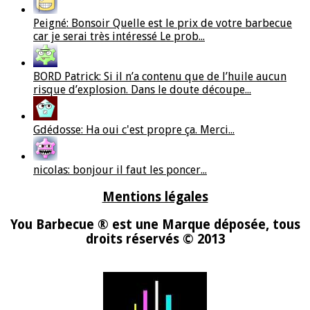
Peigné: Bonsoir Quelle est le prix de votre barbecue
car je serai très intéressé Le prob...
BORD Patrick: Si il n’a contenu que de l’huile aucun
risque d’explosion. Dans le doute découpe...
Gdédosse: Ha oui c'est propre ça. Merci...
nicolas: bonjour il faut les poncer...
Mentions légales
You Barbecue ® est une Marque déposée, tous
droits réservés © 2013