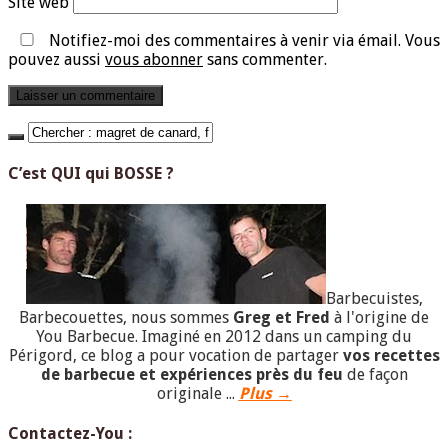
Site web
Notifiez-moi des commentaires à venir via émail. Vous
pouvez aussi
vous abonner
sans commenter.
C’est QUI qui BOSSE ?
Barbecuistes,
Barbecouettes, nous sommes
Greg et Fred
à l'origine de
You Barbecue. Imaginé en 2012 dans un camping du
Périgord, ce blog a pour vocation de partager
vos recettes
de barbecue et expériences près du feu
de façon
originale ...
Plus →
Contactez-You :